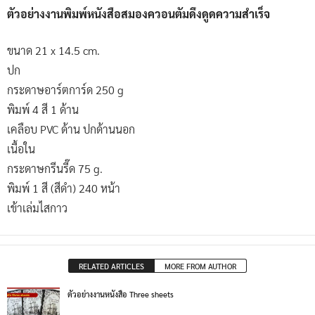
ตัวอย่างงานพิมพ์หนังสือสมองควอนตัมดึงดูดความสำเร็จ
ขนาด 21 x 14.5 cm.
ปก
กระดาษอาร์ตการ์ด 250 g
พิมพ์ 4 สี 1 ด้าน
เคลือบ PVC ด้าน ปกด้านนอก
เนื้อใน
กระดาษกรีนรี๊ด 75 g.
พิมพ์ 1 สี (สีดำ) 240 หน้า
เข้าเล่มไสกาว
RELATED ARTICLES
MORE FROM AUTHOR
ตัวอย่างงานหนังสือ Three sheets