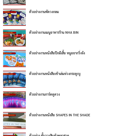
ตัวอย่างงานพัดวงกลม
ตัวอย่างงานเมนูอาหารร้าน NHA BIN
ตัวอย่างงานหนังสือปีกผีเสื้อ หนูอยากวิ่งจัง
ตัวอย่างงานหนังสือเข้าเล่มห่วงกระดูกงู
ตัวอย่างงานการ์ดดูดวง
ตัวอย่างงานหนังสือ SHAPES IN THE SHADE
ตัวอย่าง ชั้นวางสินค้าพลาสวูด