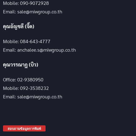
Mobile: 090-9072928
Email: sale@miwgroup.co.th
คุณอัญชลี (จี๊ด)
Mobile: 084-643-4777
Email: anchalee.s@miwgroup.co.th
คุณวรรณาฏ (บิว)
Office: 02-9380950
Mobile: 092-3538232
Email: sale@miwgroup.co.th
สอบถามข้อมูลการพิมพ์