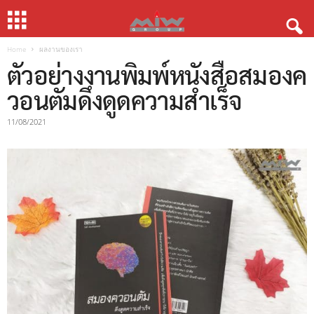
Home
ผลงานของเรา
ตัวอย่างงานพิมพ์หนังสือสมองค
วอนตัมดึงดูดความสำเร็จ
11/08/2021