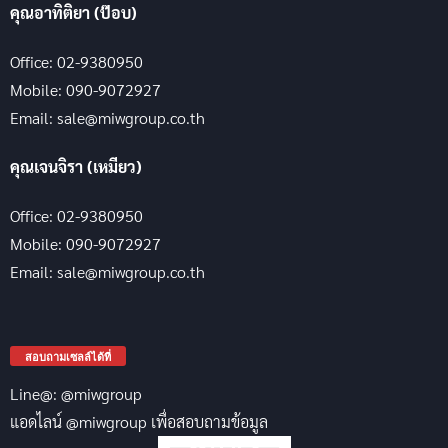
คุณอาทิติยา (ป๊อบ)
Office: 02-9380950
Mobile: 090-9072927
Email: sale@miwgroup.co.th
คุณเจนจิรา (เหมียว)
Office: 02-9380950
Mobile: 090-9072927
Email: sale@miwgroup.co.th
สอบถามเซลล์ได้ที่
Line@: @miwgroup
แอดไลน์ @miwgroup เพื่อสอบถามข้อมูล