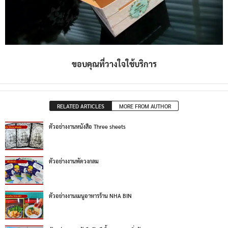
ขอบคุณที่วางใจใช้บริการ
RELATED ARTICLES
MORE FROM AUTHOR
ตัวอย่างงานหนังสือ Three sheets
ตัวอย่างงานพัดวงกลม
ตัวอย่างงานเมนูอาหารร้าน NHA BIN