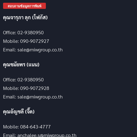
สอบถามข้อมูลการพิมพ์
คุณจารุภา ลุก (โฟกัส)
Office: 02-9380950
Mobile: 090-9072927
Email: sale@miwgroup.co.th
คุณชมัยพร (แนน)
Office: 02-9380950
Mobile: 090-9072928
Email: sale@miwgroup.co.th
คุณอัญชลี (จี๊ด)
Mobile: 084-643-4777
Email: anchalee.s@miwgroup.co.th