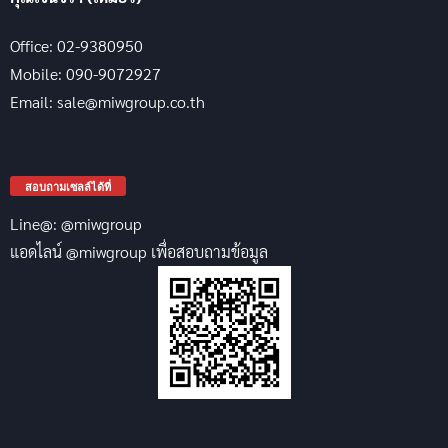
Office: 02-9380950
Mobile: 090-9072927
Email: sale@miwgroup.co.th
สอบถามเซลล์ได้ที่
Line@: @miwgroup
แอดไลน์ @miwgroup เพื่อสอบถามข้อมูล