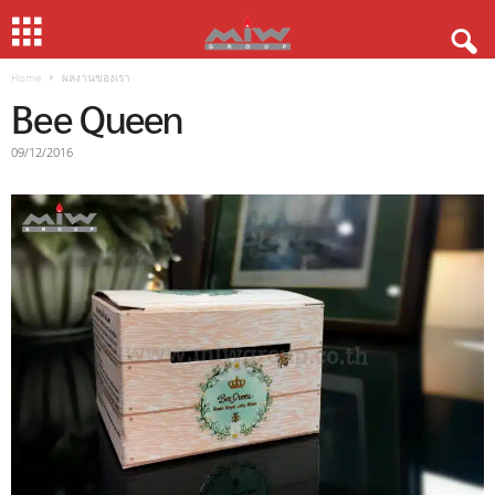
Home
ผลงานของเรา
Bee Queen
09/12/2016