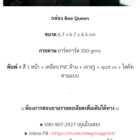
กล่อง Bee Queen
ขนาด
6.7 x 6.7 x 4.5 cm
กระดาษ
อาร์ตการ์ด 350 grms
พิมพ์
4 สี 1 หน้า + เคลือบ PVC ด้าน + เจาะรู + spot uv + ไดคัท
ตามแบบ
.
:: ต้องการสอบถามรายละเอียดเพิ่มเติมได้ทาง ::
▶ 090-907-2927 (คุณใบเตย)
▶ Inbox FB :
https://m.me/miwgroupprint/