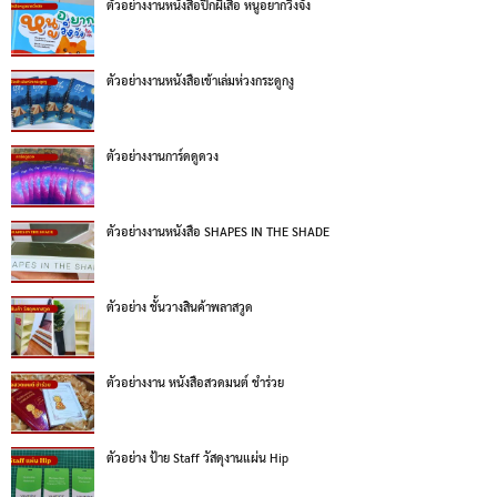
ตัวอย่างงานหนังสือปีกผีเสื้อ หนูอยากวิ่งจัง
ตัวอย่างงานหนังสือเข้าเล่มห่วงกระดูกงู
ตัวอย่างงานการ์ดดูดวง
ตัวอย่างงานหนังสือ SHAPES IN THE SHADE
ตัวอย่าง ชั้นวางสินค้าพลาสวูด
ตัวอย่างงาน หนังสือสวดมนต์ ชำร่วย
ตัวอย่าง ป้าย Staff วัสดุงานแผ่น Hip