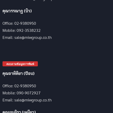
คุณวรรณาฏ (บิว)
Office: 02-9380950
Mobile: 092-3538232
Email: sale@miwgroup.co.th
สอบถามข้อมูลการพิมพ์
คุณอาทิติยา (ป๊อบ)
Office: 02-9380950
Mobile: 090-9072927
Email: sale@miwgroup.co.th
คุณเจนจิรา (เหมียว)