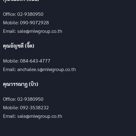
Office: 02-9380950
Mobile: 090-9072928
Email: sale@miwgroup.co.th
คุณอัญชลี (จี๊ด)
Mobile: 084-643-4777
Email: anchalee.s@miwgroup.co.th
คุณวรรณาฏ (บิว)
Office: 02-9380950
Mobile: 092-3538232
Email: sale@miwgroup.co.th