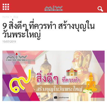
Home
Blog
9 สิ่งดีๆ ที่ควรทำ สร้างบุญใน
วันพระใหญ่
15/07/2019