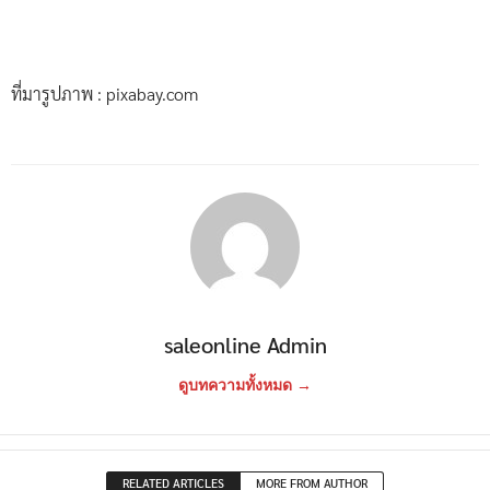
ที่มารูปภาพ : pixabay.com
saleonline Admin
ดูบทความทั้งหมด →
RELATED ARTICLES
MORE FROM AUTHOR