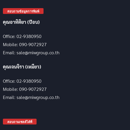
สอบถามข้อมูลการพิมพ์
คุณอาทิติยา (ป๊อบ)
Office: 02-9380950
Mobile: 090-9072927
Email: sale@miwgroup.co.th
คุณเจนจิรา (เหมียว)
Office: 02-9380950
Mobile: 090-9072927
Email: sale@miwgroup.co.th
สอบถามเซลล์ได้ที่