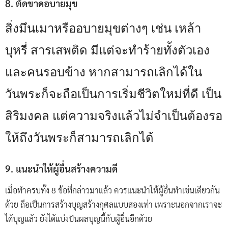
8. ตัดขาดอบายมุข
สิ่งมึนเมาหรืออบายมุขต่างๆ เช่น เหล้า
บุหรี่ สารเสพติด มีแต่จะทำร้ายทั้งตัวเอง
และคนรอบข้าง หากสามารถเลิกได้ใน
วันพระก็จะถือเป็นการเริ่มชีวิตใหม่ที่ดี เป็น
สิริมงคล แต่ความจริงแล้วไม่จำเป็นต้องรอ
ให้ถึงวันพระก็สามารถเลิกได้
9. แนะนำให้ผู้อื่นสร้างความดี
เมื่อทำครบทั้ง 8 ข้อที่กล่าวมาแล้ว ควรแนะนำให้ผู้อื่นทำเช่นเดียวกัน
ด้วย ถือเป็นการสร้างบุญสร้างกุศลแบบสองเท่า เพราะนอกจากเราจะ
ได้บุญแล้ว ยังได้แบ่งปันผลบุญนี้กับผู้อื่นอีกด้วย