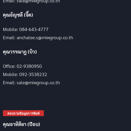
Email: sale@miwgroup.co.th
คุณอัญชลี (จี๊ด)
Mobile: 084-643-4777
Email: anchalee.s@miwgroup.co.th
คุณวรรณาฏ (บิว)
Office: 02-9380950
Mobile: 092-3538232
Email: sale@miwgroup.co.th
สอบถามข้อมูลการพิมพ์
คุณอาทิติยา (ป๊อบ)