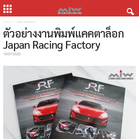
Home
ผลงานของเรา
ตัวอย่างงานพิมพ์แคคตาล็อก
Japan Racing Factory
10/07/2020