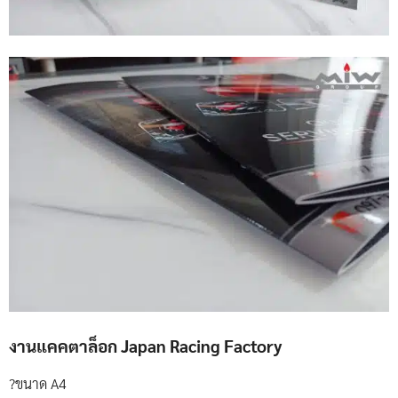
งานแคคตาล็อก Japan Racing Factory
?ขนาด A4