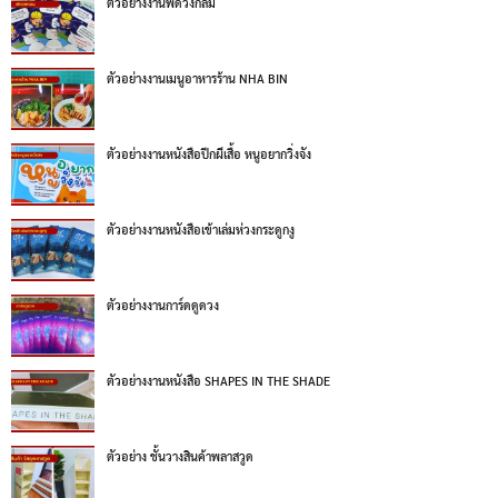
ตัวอย่างงานพัดวงกลม
ตัวอย่างงานเมนูอาหารร้าน NHA BIN
ตัวอย่างงานหนังสือปีกผีเสื้อ หนูอยากวิ่งจัง
ตัวอย่างงานหนังสือเข้าเล่มห่วงกระดูกงู
ตัวอย่างงานการ์ดดูดวง
ตัวอย่างงานหนังสือ SHAPES IN THE SHADE
ตัวอย่าง ชั้นวางสินค้าพลาสวูด