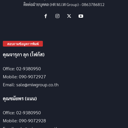
ติดต่อฝ่ายบุคคล (HR M.I.W Group) - 0863786812
สอบถามข้อมูลการพิมพ์
คุณจารุภา ลุก (โฟกัส)
Office: 02-9380950
Mobile: 090-9072927
Email: sale@miwgroup.co.th
คุณชมัยพร (แนน)
Office: 02-9380950
Mobile: 090-9072928