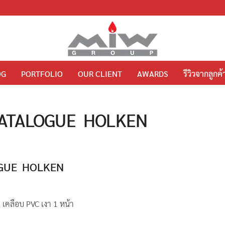
OG
PORTFOLIO
OUR CLIENT
AWARDS
รีวิวจากลูกค้
์ CATALOGUE HOLKEN
OGUE HOLKEN
คลือบ PVC เงา 1 หน้า