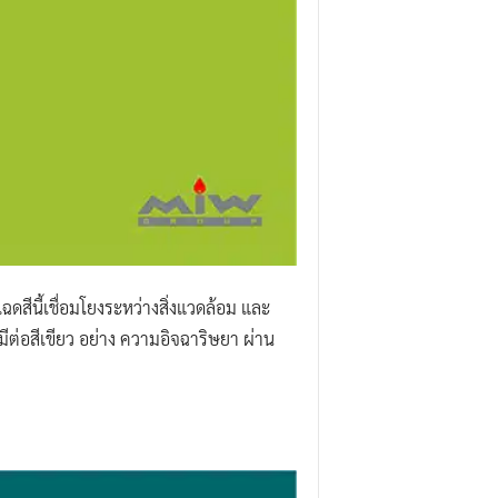
เฉดสีนี้เชื่อมโยงระหว่างสิ่งแวดล้อม และ
ต่อสีเขียว อย่าง ความอิจฉาริษยา ผ่าน