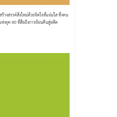
้างสรรค์สิ่งใหม่ด้วยจิตใจที่แจ่มใส ซึ่งคน
ยุค 80 ที่สื่อถึงการย้อนคืนสู่อดีต