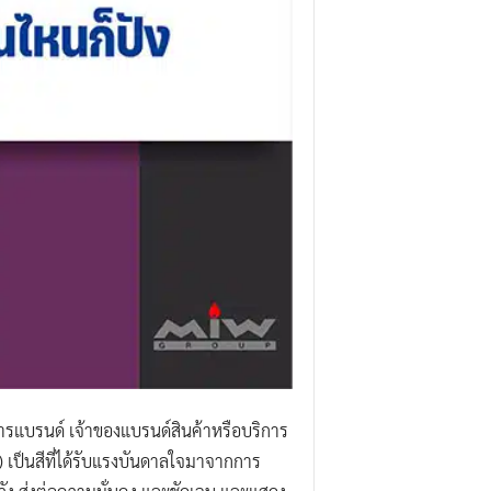
ารแบรนด์ เจ้าของแบรนด์สินค้าหรือบริการ
 เป็นสีที่ได้รับแรงบันดาลใจมาจากการ