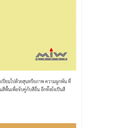
็มเปี่ยมไปด้วยสุนทรียภาพ ความผูกพัน ที่
นเพื่อจับคู่กับสีอื่น อีกทั้งยังเป็นสี