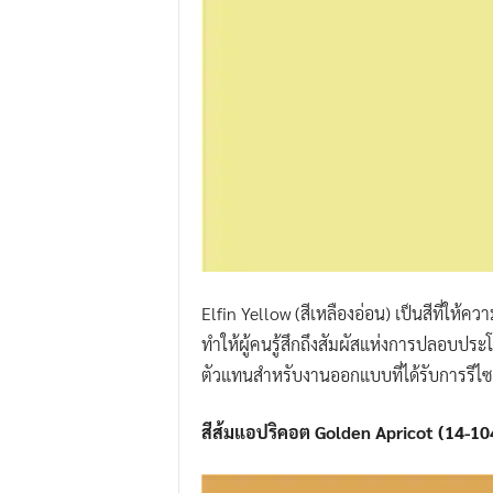
Elfin Yellow (สีเหลืองอ่อน) เป็นสีที่ให้ค
ทำให้ผู้คนรู้สึกถึงสัมผัสแห่งการปลอบประโลม 
ตัวแทนสำหรับงานออกแบบที่ได้รับการรีไซเคิ
สีส้มแอปริคอต Golden Apricot (14-10