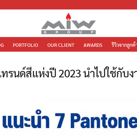
OG
PORTFOLIO
OUR CLIENT
AWARDS
รีวิวจากลูกค้
ทรนด์สีแห่งปี 2023 นำไปใช้กับง