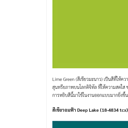
Lime Green (สีเขียวมะนาว) เป็นสีที่ให้ความ
สุนทรียภาพบนโลกดิจิทัล ที่ให้ความสดใส 
การหยิบสีนี้มาใช้ในงานออกแบบมากยิ่งขึ้น
สีเขียวอมฟ้า Deep Lake (
18-4834 tcx
)