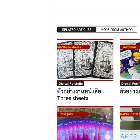
RELATED ARTICLES
MORE FROM AUTHOR
Digital Portfolio
Digital Portf
ตัวอย่างงานหนังสือ
ตัวอย่า
Three sheets