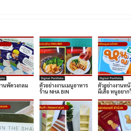
olio
Digital Portfolio
Digital Portfolio
งงานพัดวงกลม
ตัวอย่างงานเมนูอาหาร
ตัวอย่างงานหนั
ร้าน NHA BIN
ผีเสื้อ หนูอยากวิ