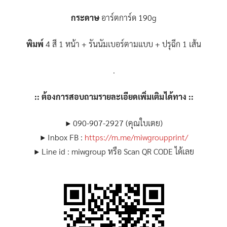
กระดาษ
อาร์ตการ์ด 190g
พิมพ์
4 สี 1 หน้า + รันนัมเบอร์ตามแบบ + ปรุฉีก 1 เส้น
.
:: ต้องการสอบถามรายละเอียดเพิ่มเติมได้ทาง ::
▶ 090-907-2927 (คุณใบเตย)
▶ Inbox FB :
https://m.me/miwgroupprint/
▶ Line id : miwgroup หรือ Scan QR CODE ได้เลย