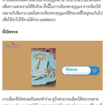
เพื่อความสวยงามได้อีกด้วย ทั้งนี้ในการเลือกพวงกุญแจ ควรเลือกให้
เหมาะกับธีมงาน และไม่ควรเลือกพวงกุญแจที่มีขนาดที่ใหญ่จนเกินไป
เพื่อให้นำไปใช้งานได้ง่าย และสะดวก
ที่เปิดขวด
การเลือกที่เปิดขวดเป็นของชำร่วย คู่รักสามารถเลือกได้หลากหลาย