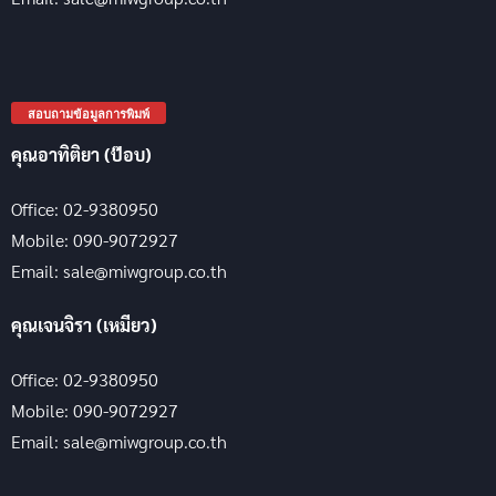
สอบถามข้อมูลการพิมพ์
คุณอาทิติยา (ป๊อบ)
Office: 02-9380950
Mobile: 090-9072927
Email: sale@miwgroup.co.th
คุณเจนจิรา (เหมียว)
Office: 02-9380950
Mobile: 090-9072927
Email: sale@miwgroup.co.th