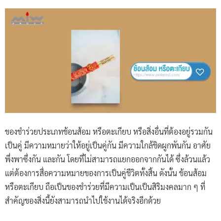
ของชำร่วยประเภทช้อนส้อม หรือตะเกียบ หรือสิ่งอื่นที่ต้องอยู่รวมกัน
เป็นคู่ มีความหมายว่าให้อยู่เป็นคู่กัน มีความใกล้ชิดผูกพันกัน อาศัย
พึ่งพาซึ่งกัน และกัน โดยที่ไม่สามารถแยกออกจากกันได้ ซึ่งล้วนแล้ว
แต่ต้องการสื่อความหมายของการเป็นคู่ชีวิตทั้งสิ้น ดังนั้น ช้อนส้อม
หรือตะเกียบ ถือเป็นของชำร่วยที่มีความเป็นเป็นสิริมงคลมาก ๆ ที่
สำคัญของสิ่งนี้ยังสามารถนำไปใช้งานได้จริงอีกด้วย