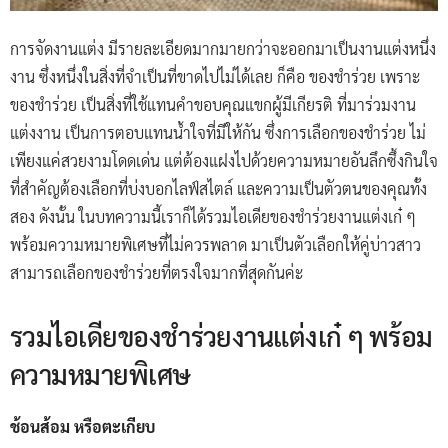
การจัดงานแต่ง มีรายละเอียดมากมายกว่าจะออกมาเป็นงานแต่งหนึ่ง
งาน ซึ่งหนึ่งในสิ่งที่จำเป็นที่ขาดไปไม่ได้เลย ก็คือ ของชำร่วย เพราะ
ของชำร่วย เป็นสิ่งที่ใช้แทนคำขอบคุณแขกผู้มีเกียรติ ที่มาร่วมงาน
แต่งงาน เป็นการตอบแทนน้ำใจที่มีให้กัน ซึ่งการเลือกของชำร่วย ไม่
เพียงแค่สวยงามโดดเด่น แต่ต้องแฝงไปด้วยความหมายอันลึกซึ้งกินใจ
ที่สำคัญต้องเลือกที่บ่งบอกไลฟ์สไตล์ และความเป็นตัวตนของคุณทั้ง
สอง ดังนั้น ในบทความนี้เราก็ได้รวมไอเดียของชำร่วยงานแต่งเก๋ ๆ
พร้อมความหมายพิเศษที่ไม่ควรพลาด มาเป็นตัวเลือกให้คู่บ่าวสาว
สามารถเลือกของชำร่วยที่ตรงใจมากที่สุดกันค่ะ
รวมไอเดียของชำร่วยงานแต่งเก๋ ๆ พร้อม
ความหมายพิเศษ
ช้อนส้อม หรือตะเกียบ