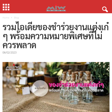
Home
Blog
รวมไอเดียของชำร่วยงานแต่งเก๋
ๆ พร้อมความหมายพิเศษที่ไม่
ควรพลาด
06/02/2023