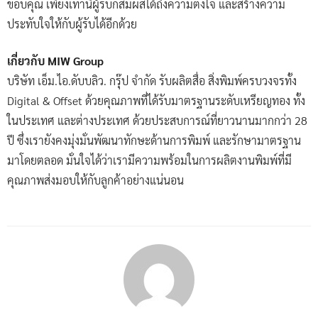
ขอบคุณ เพียงเท่านี้ผู้รับก็สัมผัสได้ถึงความตั้งใจ และสร้างความ
ประทับใจให้กับผู้รับได้อีกด้วย
เกี่ยวกับ MIW Group
บริษัท เอ็ม.ไอ.ดับบลิว. กรุ๊ป จำกัด รับผลิตสื่อ สิ่งพิมพ์ครบวงจรทั้ง
Digital & Offset ด้วยคุณภาพที่ได้รับมาตรฐานระดับเหรียญทอง ทั้ง
ในประเทศ และต่างประเทศ ด้วยประสบการณ์ที่ยาวนานมากกว่า 28
ปี ซึ่งเรายังคงมุ่งมั่นพัฒนาทักษะด้านการพิมพ์ และรักษามาตรฐาน
มาโดยตลอด มั่นใจได้ว่าเรามีความพร้อมในการผลิตงานพิมพ์ที่มี
คุณภาพส่งมอบให้กับลูกค้าอย่างแน่นอน