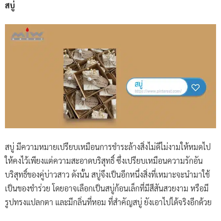
สบู่
สบู่ มีความหมายเปรียบเหมือนการชำระล้างสิ่งไม่ดีไม่งามให้หมดไป
ให้คงไว้เพียงแต่ความสะอาดบริสุทธิ์ ซึ่งเปรียบเหมือนความรักอัน
บริสุทธิ์ของคู่บ่าวสาว ดังนั้น สบู่จึงเป็นอีกหนึ่งสิ่งที่เหมาะจะนำมาใช้
เป็นของชำร่วย โดยอาจเลือกเป็นสบู่ก้อนเล็กที่มีสีสันสวยงาม หรือมี
รูปทรงแปลกตา และมีกลิ่นที่หอม ที่สำคัญสบู่ ยังเอาไปได้จริงอีกด้วย