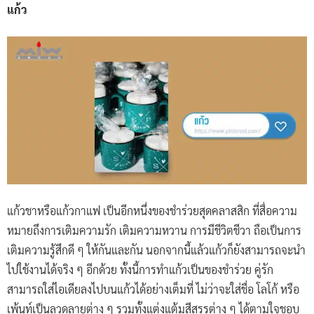
แก้ว
แก้วชาหรือแก้วกาแฟ เป็นอีกหนึ่งของชำร่วยสุดคลาสสิก ที่สื่อความ
หมายถึงการเติมความรัก เติมความหวาน การมีชีวิตชีวา ถือเป็นการ
เติมความรู้สึกดี ๆ ให้กันและกัน นอกจากนี้แล้วแก้วก็ยังสามารถจะนำ
ไปใช้งานได้จริง ๆ อีกด้วย ทั้งนี้การทำแก้วเป็นของชำร่วย คู่รัก
สามารถใส่ไอเดียลงไปบนแก้วได้อย่างเต็มที่ ไม่ว่าจะใส่ชื่อ โลโก้ หรือ
เพ้นท์เป็นลวดลายต่าง ๆ รวมทั้งแต่งแต้มสีสรรต่าง ๆ ได้ตามใจชอบ