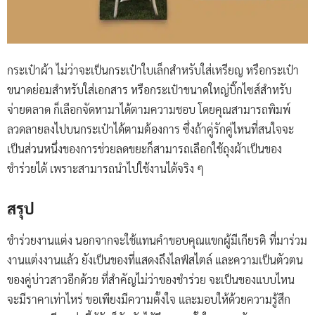
กระเป๋าผ้า ไม่ว่าจะเป็นกระเป๋าใบเล็กสำหรับใส่เหรียญ หรือกระเป๋า
ขนาดย่อมสำหรับใส่เอกสาร หรือกระเป๋าขนาดใหญ่บิ๊กไซส์สำหรับ
จ่ายตลาด ก็เลือกจัดหามาได้ตามความชอบ โดยคุณสามารถพิมพ์
ลวดลายลงไปบนกระเป๋าได้ตามต้องการ ซึ่งถ้าคู่รักคู่ไหนที่สนใจจะ
เป็นส่วนหนึ่งของการช่วยลดขยะก็สามารถเลือกใช้ถุงผ้าเป็นของ
ชำร่วยได้ เพราะสามารถนำไปใช้งานได้จริง ๆ
สรุป
ชำร่วยงานแต่ง นอกจากจะใช้แทนคำขอบคุณแขกผู้มีเกียรติ ที่มาร่วม
งานแต่งงานแล้ว ยังเป็นของที่แสดงถึงไลฟ์สไตล์ และความเป็นตัวตน
ของคู่บ่าวสาวอีกด้วย ที่สำคัญไม่ว่าของชำร่วย จะเป็นของแบบไหน
จะมีราคาเท่าไหร่ ขอเพียงมีความตั้งใจ และมอบให้ด้วยความรู้สึก