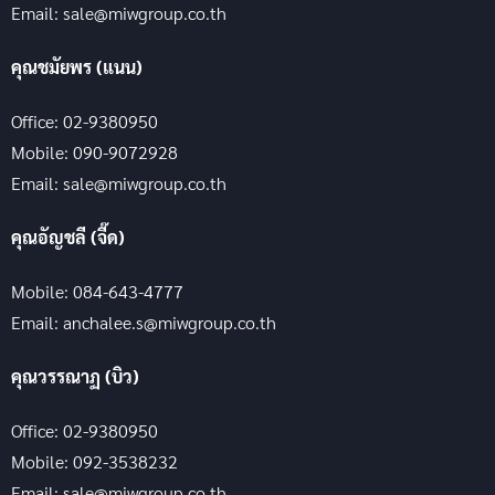
Email: sale@miwgroup.co.th
คุณชมัยพร (แนน)
Office: 02-9380950
Mobile: 090-9072928
Email: sale@miwgroup.co.th
คุณอัญชลี (จี๊ด)
Mobile: 084-643-4777
Email: anchalee.s@miwgroup.co.th
คุณวรรณาฏ (บิว)
Office: 02-9380950
Mobile: 092-3538232
Email: sale@miwgroup.co.th