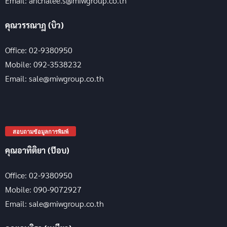
Email: anchalee.s@miwgroup.co.th
คุณวรรณาฏ (บิว)
Office: 02-9380950
Mobile: 092-3538232
Email: sale@miwgroup.co.th
สอบถามข้อมูลการพิมพ์
คุณอาทิติยา (ป๊อบ)
Office: 02-9380950
Mobile: 090-9072927
Email: sale@miwgroup.co.th