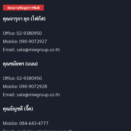
สอบถามข้อมูลการพิมพ์
คุณจารุภา ลุก (โฟกัส)
Office: 02-9380950
Mobile: 090-9072927
Email: sale@miwgroup.co.th
คุณชมัยพร (แนน)
Office: 02-9380950
Mobile: 090-9072928
Email: sale@miwgroup.co.th
คุณอัญชลี (จี๊ด)
Mobile: 084-643-4777