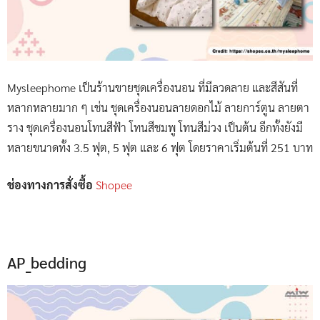
Mysleephome เป็นร้านขายชุดเครื่องนอน ที่มีลวดลาย และสีสันที่
หลากหลายมาก ๆ เช่น ชุดเครื่องนอนลายดอกไม้ ลายการ์ตูน ลายตา
ราง ชุดเครื่องนอนโทนสีฟ้า โทนสีชมพู โทนสีม่วง เป็นต้น อีกทั้งยังมี
หลายขนาดทั้ง 3.5 ฟุต, 5 ฟุต และ 6 ฟุต โดยราคาเริ่มต้นที่ 251 บาท
ช่องทางการสั่งซื้อ
Shopee
AP_bedding