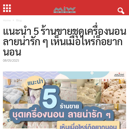
Home
Blog
แนะนำ 5 ร้านขายชุดเครื่องนอน
ลายน่ารัก ๆ เห็นเมื่อไหร่ก็อยาก
นอน
08/05/2025