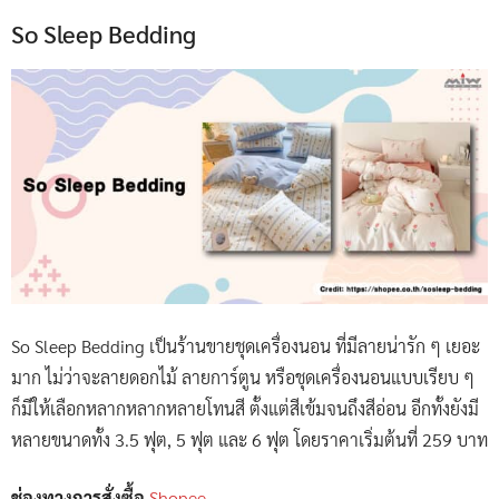
So Sleep Bedding
So Sleep Bedding เป็นร้านขายชุดเครื่องนอน ที่มีลายน่ารัก ๆ เยอะ
มาก ไม่ว่าจะลายดอกไม้ ลายการ์ตูน หรือชุดเครื่องนอนแบบเรียบ ๆ
ก็มีให้เลือกหลากหลากหลายโทนสี ตั้งแต่สีเข้มจนถึงสีอ่อน อีกทั้งยังมี
หลายขนาดทั้ง 3.5 ฟุต, 5 ฟุต และ 6 ฟุต โดยราคาเริ่มต้นที่ 259 บาท
ช่องทางการสั่งซื้อ
Shopee