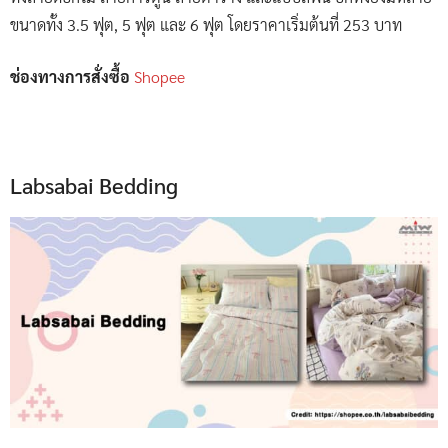
ขนาดทั้ง 3.5 ฟุต, 5 ฟุต และ 6 ฟุต โดยราคาเริ่มต้นที่ 253 บาท
ช่องทางการสั่งซื้อ
Shopee
Labsabai Bedding