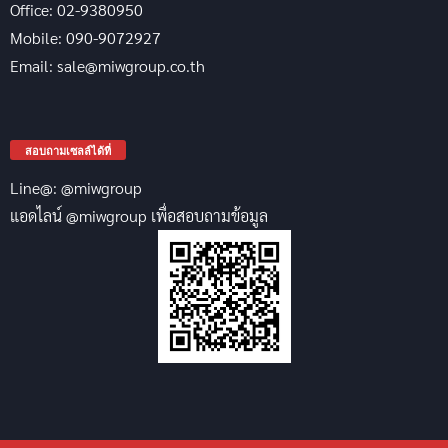
Office: 02-9380950
Mobile: 090-9072927
Email: sale@miwgroup.co.th
สอบถามเซลล์ได้ที่
Line@: @miwgroup
แอดไลน์ @miwgroup เพื่อสอบถามข้อมูล