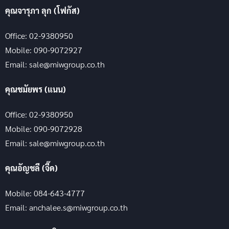
คุณจารุภา ลุก (โฟกัส)
Office: 02-9380950
Mobile: 090-9072927
Email: sale@miwgroup.co.th
คุณชมัยพร (แนน)
Office: 02-9380950
Mobile: 090-9072928
Email: sale@miwgroup.co.th
คุณอัญชลี (จี๊ด)
Mobile: 084-643-4777
Email: anchalee.s@miwgroup.co.th