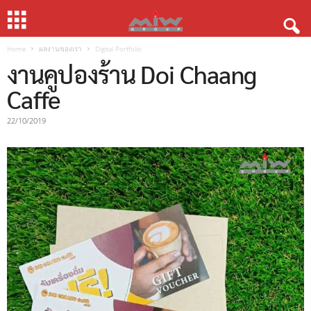
Home
ผลงานของเรา
Digital Portfolio
งานคูปองร้าน Doi Chaang
Caffe
22/10/2019