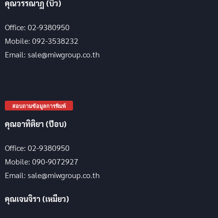
คุณวรรณาฏ (บิว)
Office: 02-9380950
Mobile: 092-3538232
Email: sale@miwgroup.co.th
สอบถามข้อมูลการพิมพ์
คุณอาทิติยา (ป๊อบ)
Office: 02-9380950
Mobile: 090-9072927
Email: sale@miwgroup.co.th
คุณเจนจิรา (เหมียว)