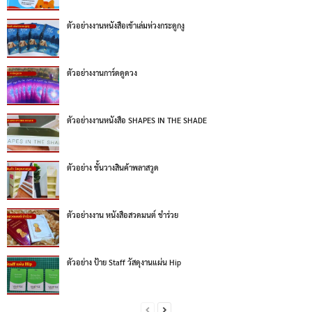
ตัวอย่างงานหนังสือเข้าเล่มห่วงกระดูกงู
ตัวอย่างงานการ์ดดูดวง
ตัวอย่างงานหนังสือ SHAPES IN THE SHADE
ตัวอย่าง ชั้นวางสินค้าพลาสวูด
ตัวอย่างงาน หนังสือสวดมนต์ ชำร่วย
ตัวอย่าง ป้าย Staff วัสดุงานแผ่น Hip