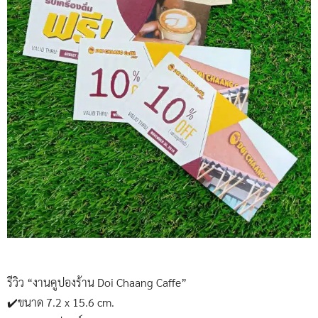
รีวิว “งานคูปองร้าน Doi Chaang Caffe”
✔️ขนาด 7.2 x 15.6 cm.