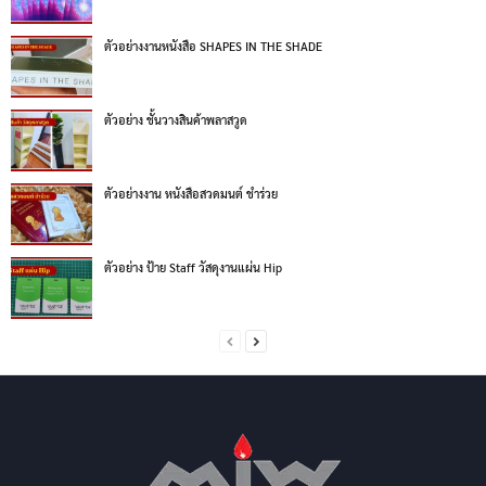
ตัวอย่างงานหนังสือ SHAPES IN THE SHADE
ตัวอย่าง ชั้นวางสินค้าพลาสวูด
ตัวอย่างงาน หนังสือสวดมนต์ ชำร่วย
ตัวอย่าง ป้าย Staff วัสดุงานแผ่น Hip