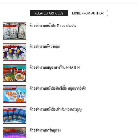
RELATED ARTICLES
MORE FROM AUTHOR
ตัวอย่างงานหนังสือ Three sheets
ตัวอย่างงานพัดวงกลม
ตัวอย่างงานเมนูอาหารร้าน NHA BIN
ตัวอย่างงานหนังสือปีกผีเสื้อ หนูอยากวิ่งจัง
ตัวอย่างงานหนังสือเข้าเล่มห่วงกระดูกงู
ตัวอย่างงานการ์ดดูดวง