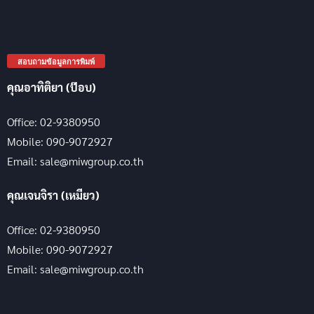
สอบถามข้อมูลการพิมพ์
คุณอาทิติยา (ป๊อบ)
Office: 02-9380950
Mobile: 090-9072927
Email: sale@miwgroup.co.th
คุณเจนจิรา (เหมียว)
Office: 02-9380950
Mobile: 090-9072927
Email: sale@miwgroup.co.th