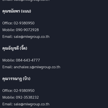
คุณชมัยพร (แนน)
Office: 02-9380950
Mobile: 090-9072928
Email: sale@miwgroup.co.th
คุณอัญชลี (จี๊ด)
Mobile: 084-643-4777
Email: anchalee.s@miwgroup.co.th
คุณวรรณาฏ (บิว)
Office: 02-9380950
Mobile: 092-3538232
Email: sale@miwgroup.co.th