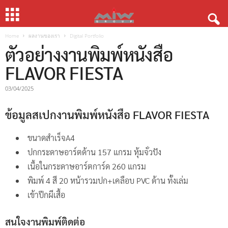
Home
ผลงานของเรา
Digital Portfolio
ตัวอย่างงานพิมพ์หนังสือ
FLAVOR FIESTA
03/04/2025
ข้อมูลสเปกงานพิมพ์หนังสือ FLAVOR FIESTA
ขนาดสำเร็จA4
ปกกระดาษอาร์ตด้าน 157 แกรม หุ้มจั่วปัง
เนื้อในกระดาษอาร์ตการ์ด 260 แกรม
พิมพ์ 4 สี 20 หน้ารวมปก+เคลือบ PVC ด้าน ทั้งเล่ม
เข้าปีกผีเสื้อ
สนใจงานพิมพ์ติดต่อ