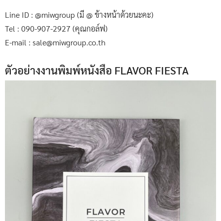
Line ID : @miwgroup (มี @ ข้างหน้าด้วยนะคะ)
Tel : 090-907-2927 (คุณกอล์ฟ)
E-mail : sale@miwgroup.co.th
ตัวอย่างงานพิมพ์หนังสือ FLAVOR FIESTA