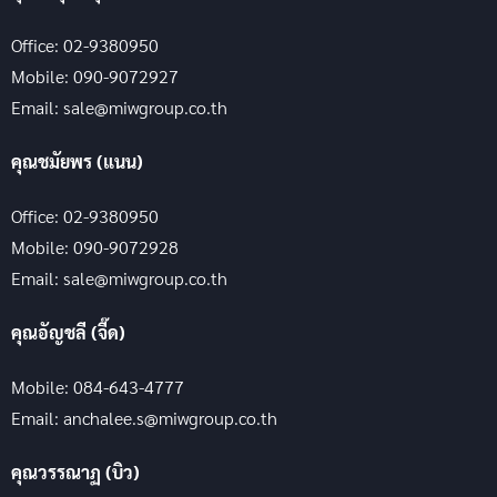
Office: 02-9380950
Mobile: 090-9072927
Email: sale@miwgroup.co.th
คุณชมัยพร (แนน)
Office: 02-9380950
Mobile: 090-9072928
Email: sale@miwgroup.co.th
คุณอัญชลี (จี๊ด)
Mobile: 084-643-4777
Email: anchalee.s@miwgroup.co.th
คุณวรรณาฏ (บิว)