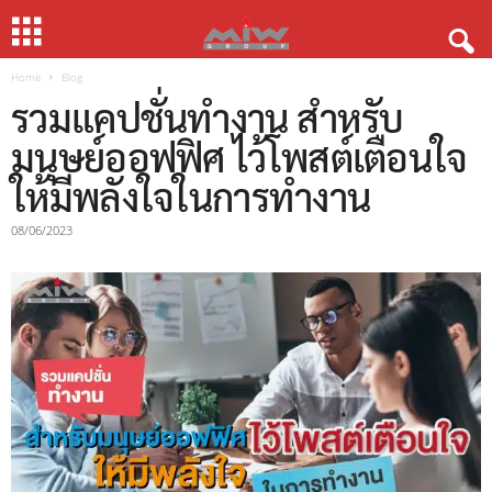
Home
Blog
รวมแคปชั่นทำงาน สำหรับ
มนุษย์ออฟฟิศ ไว้โพสต์เตือนใจ
ให้มีพลังใจในการทำงาน
08/06/2023