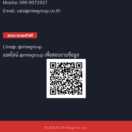
Mobile: 090-9072927
Email: sale@miwgroup.co.th
สอบถามเซลล์ได้ที่
Line@: @miwgroup
แอดไลน์ @miwgroup เพื่อสอบถามข้อมูล
© 2026 M.I.W Group Co., Ltd.