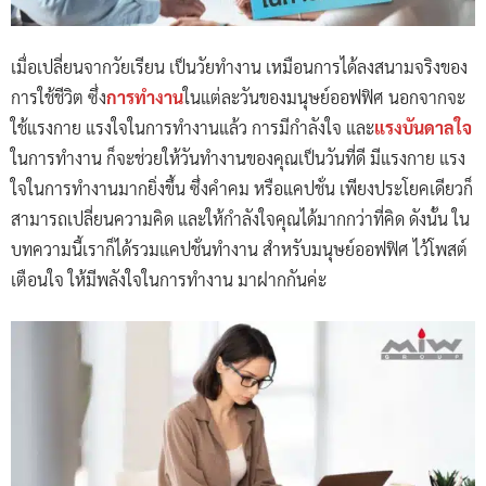
เมื่อเปลี่ยนจากวัยเรียน เป็นวัยทำงาน เหมือนการได้ลงสนามจริงของ
การใช้ชีวิต ซึ่ง
การทำงาน
ในแต่ละวันของมนุษย์ออฟฟิศ นอกจากจะ
ใช้แรงกาย แรงใจในการทำงานแล้ว การมีกำลังใจ และ
แรงบันดาลใจ
ในการทำงาน ก็จะช่วยให้วันทำงานของคุณเป็นวันที่ดี มีแรงกาย แรง
ใจในการทำงานมากยิ่งขึ้น ซึ่งคำคม หรือแคปชั่น เพียงประโยคเดียวก็
สามารถเปลี่ยนความคิด และให้กำลังใจคุณได้มากกว่าที่คิด ดังนั้น ใน
บทความนี้เราก็ได้รวมแคปชั่นทำงาน สำหรับมนุษย์ออฟฟิศ ไว้โพสต์
เตือนใจ ให้มีพลังใจในการทำงาน มาฝากกันค่ะ