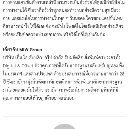
การอ่านแคปชั่นทำงานเหล่านี้ สามารถเป็นตัวช่วยให้คุณมีกำลังใจใน
การทำงานได้ ซึ่งเราก็หวังว่าทุกคนจะทำงานอย่างมีความสุข มีแรง
กาย และแรงใจในการทำงานในทุก ๆ วันนะคะ ใครชอบแคปชั่นไหน
ก็สามารถนำไปใช้ได้เลยค่ะ จะนำไปโพสต์ในโซเชียลมีเดียอย่างเดียว
หรือจะเป็นข้อความประกอบภาพ หรือวิดีโอก็ได้เช่นกันค่ะ
เกี่ยวกับ MIW Group
บริษัท เอ็ม.ไอ.ดับบลิว. กรุ๊ป จำกัด รับผลิตสื่อ สิ่งพิมพ์ครบวงจรทั้ง
Digital & Offset ด้วยคุณภาพที่ได้รับมาตรฐานระดับเหรียญทอง ทั้ง
ในประเทศ และต่างประเทศ ด้วยประสบการณ์ที่ยาวนานมากกว่า 28
ปี ซึ่งเรายังคงมุ่งมั่นพัฒนาทักษะด้านการพิมพ์ และรักษามาตรฐาน
มาโดยตลอด มั่นใจได้ว่าเรามีความพร้อมในการผลิตงานพิมพ์ที่มี
คุณภาพส่งมอบให้กับลูกค้าอย่างแน่นอน