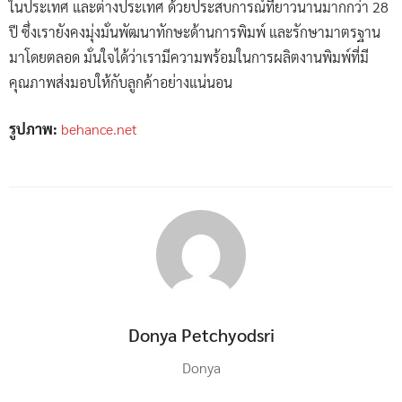
ในประเทศ และต่างประเทศ ด้วยประสบการณ์ที่ยาวนานมากกว่า 28
ปี ซึ่งเรายังคงมุ่งมั่นพัฒนาทักษะด้านการพิมพ์ และรักษามาตรฐาน
มาโดยตลอด มั่นใจได้ว่าเรามีความพร้อมในการผลิตงานพิมพ์ที่มี
คุณภาพส่งมอบให้กับลูกค้าอย่างแน่นอน
รูปภาพ:
behance.net
Donya Petchyodsri
Donya