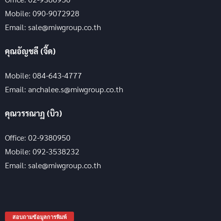
Mobile: 090-9072928
Email: sale@miwgroup.co.th
คุณอัญชลี (จี๊ด)
Mobile: 084-643-4777
Email: anchalee.s@miwgroup.co.th
คุณวรรณาฏ (บิว)
Office: 02-9380950
Mobile: 092-3538232
Email: sale@miwgroup.co.th
สอบถามข้อมูลการพิมพ์