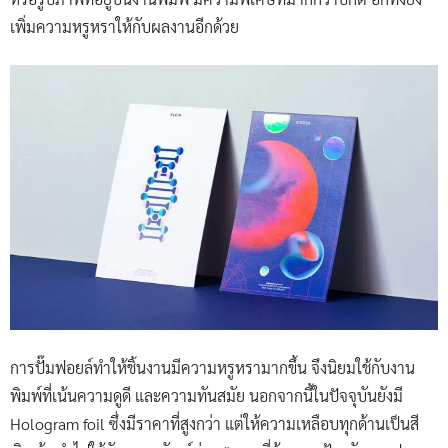
เพิ่มความหรูหราให้กับผลงานอีกด้วย
การปั๊มฟอยล์ทำให้ชิ้นงานมีความหรูหรามากขึ้น จึงนิยมใช้กับงาน
พิมพ์ที่เน้นความดูดี และความทันสมัย นอกจากนี้ในปัจจุบันยังมี
Hologram foil ซึ่งมีราคาที่สูงกว่า แต่ให้ความเหลือบทุกด้านเป็นสี