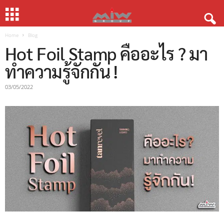
Home
Blog
Hot Foil Stamp คืออะไร ? มา
ทำความรู้จักกัน !
03/05/2022