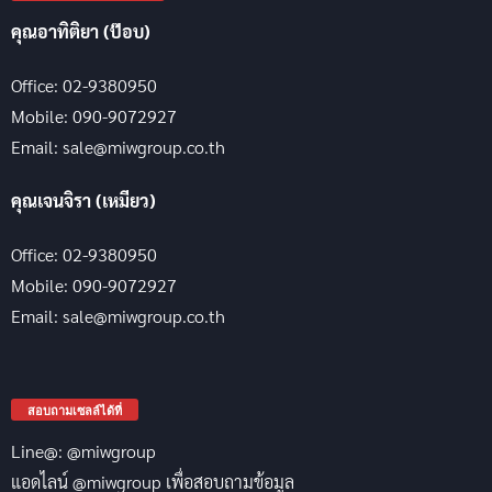
คุณอาทิติยา (ป๊อบ)
Office: 02-9380950
Mobile: 090-9072927
Email: sale@miwgroup.co.th
คุณเจนจิรา (เหมียว)
Office: 02-9380950
Mobile: 090-9072927
Email: sale@miwgroup.co.th
สอบถามเซลล์ได้ที่
Line@: @miwgroup
แอดไลน์ @miwgroup เพื่อสอบถามข้อมูล