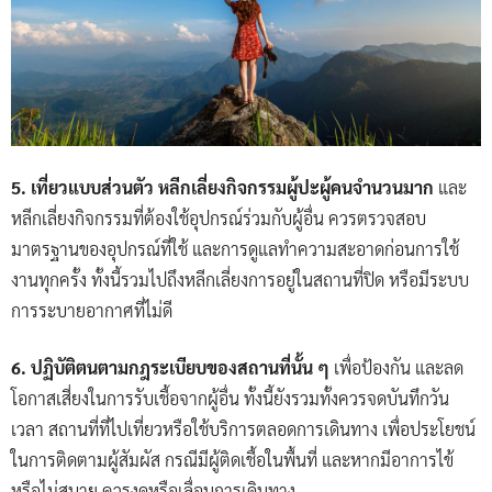
5. เที่ยวแบบส่วนตัว หลีกเลี่ยงกิจกรรมผู้ปะผู้คนจำนวนมาก
และ
หลีกเลี่ยงกิจกรรมที่ต้องใช้อุปกรณ์ร่วมกับผู้อื่น ควรตรวจสอบ
มาตรฐานของอุปกรณ์ที่ใช้ และการดูแลทำความสะอาดก่อนการใช้
งานทุกครั้ง ทั้งนี้รวมไปถึงหลีกเลี่ยงการอยู่ในสถานที่ปิด หรือมีระบบ
การระบายอากาศที่ไม่ดี
6. ปฏิบัติตนตามกฎระเบียบของสถานที่นั้น ๆ
เพื่อป้องกัน และลด
โอกาสเสี่ยงในการรับเชื้อจากผู้อื่น ทั้งนี้ยังรวมทั้งควรจดบันทึกวัน
เวลา สถานที่ที่ไปเที่ยวหรือใช้บริการตลอดการเดินทาง เพื่อประโยชน์
ในการติดตามผู้สัมผัส กรณีมีผู้ติดเชื้อในพื้นที่ และหากมีอาการไข้
หรือไม่สบาย ควรงดหรือเลื่อนการเดินทาง