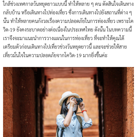
ใกล้ช่วงเทศกาลวันหยุดยาวแบบนี้ ทำให้หลาย ๆ คน ตัดสินใจเดินทาง
กลับบ้าน หรือเดินทางไปท่องเที่ยว ซึ่งการเดินทางไปยังสถานที่ต่าง ๆ
นั้น ทำให้หลายคนกังวลเรื่องความปลอดภัยในการท่องเที่ยว เพราะโค
วิด-19 ยังคงระบาดอย่างต่อเนื่องในประเทศไทย ดังนั้น ในบทความนี้
เราจึงจะมาแนะนำการวางแผนในการท่องเที่ยว ที่จะทำให้คุณได้
เตรียมตัวก่อนเดินทางไปเที่ยวช่วงวันหยุดยาวนี้ และจะช่วยให้สาย
เที่ยวมั่นใจในความปลอดภัยจากโควิด-19 มากยิ่งขึ้นค่ะ