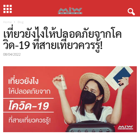
Home
Blog
เที่ยวยังไงให้ปลอดภัยจากโค
วิด-19 ที่สายเที่ยวควรรู้!
08/04/2022