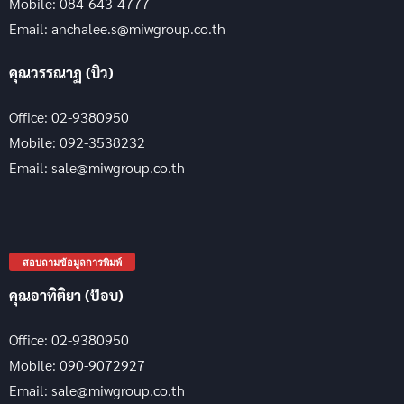
Mobile: 084-643-4777
Email: anchalee.s@miwgroup.co.th
คุณวรรณาฏ (บิว)
Office: 02-9380950
Mobile: 092-3538232
Email: sale@miwgroup.co.th
สอบถามข้อมูลการพิมพ์
คุณอาทิติยา (ป๊อบ)
Office: 02-9380950
Mobile: 090-9072927
Email: sale@miwgroup.co.th