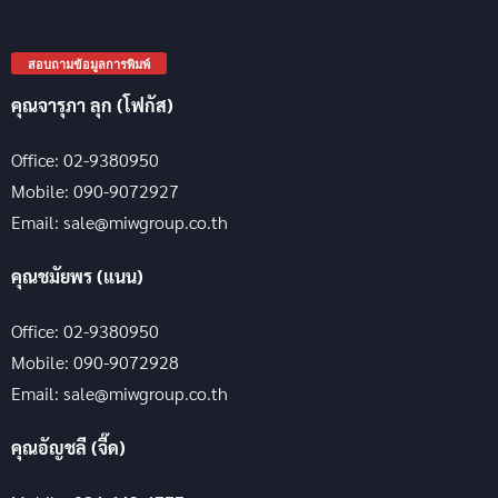
สอบถามข้อมูลการพิมพ์
คุณจารุภา ลุก (โฟกัส)
Office: 02-9380950
Mobile: 090-9072927
Email: sale@miwgroup.co.th
คุณชมัยพร (แนน)
Office: 02-9380950
Mobile: 090-9072928
Email: sale@miwgroup.co.th
คุณอัญชลี (จี๊ด)