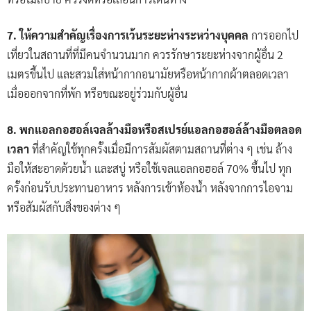
7. ให้ความสำคัญเรื่องการเว้นระยะห่างระหว่างบุคคล
การออกไป
เที่ยวในสถานที่ที่มีคนจำนวนมาก ควรรักษาระยะห่างจากผู้อื่น 2
เมตรขึ้นไป และสวมใส่หน้ากากอนามัยหรือหน้ากากผ้าตลอดเวลา
เมื่อออกจากที่พัก หรือขณะอยู่ร่วมกับผู้อื่น
8. พกแอลกอฮอล์เจลล้างมือหรือสเปรย์แอลกอฮอล์ล้างมือตลอด
เวลา
ที่สำคัญใช้ทุกครั้งเมื่อมีการสัมผัสตามสถานที่ต่าง ๆ เช่น ล้าง
มือให้สะอาดด้วยน้ำ และสบู่ หรือใช้เจลแอลกอฮอล์ 70% ขึ้นไป ทุก
ครั้งก่อนรับประทานอาหาร หลังการเข้าห้องน้ำ หลังจากการไอจาม
หรือสัมผัสกับสิ่งของต่าง ๆ