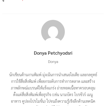
Donya Petchyodsri
Donya
นักเขียนด้านงานพิมพ์ มุ่งเน้นการนำเสนอไอเดีย และกลยุทธ์
การใช้สื่อสิ่งพิมพ์ เพื่อยกระดับการทำการตลาด และสร้าง
ภาพลักษณ์แบรนด์ให้แข็งแกร่ง ถ่ายทอดเนื้อหาครอบคลุม
ตั้งแต่สื่อสิ่งพิมพ์เพื่อธุรกิจ (เช่น นามบัตร โบรชัวร์ เมนู
อาหาร คูปองโปรโมชั่น) ไปจนถึงความรู้เชิงลึกด้านเทคนิค