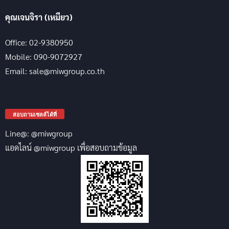
คุณเจนจิรา (เหมียว)
Office: 02-9380950
Mobile: 090-9072927
Email: sale@miwgroup.co.th
สอบถามเซลล์ได้ที่
Line@: @miwgroup
แอดไลน์ @miwgroup เพื่อสอบถามข้อมูล