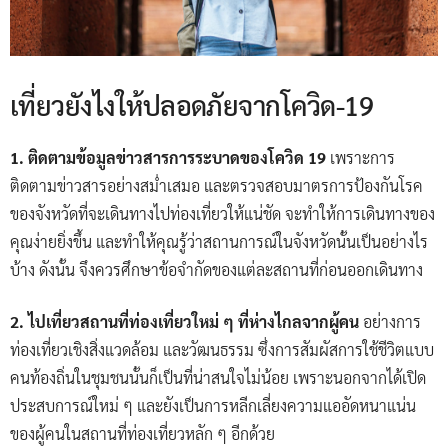
เที่ยวยังไงให้ปลอดภัยจากโควิด-19
1. ติดตามข้อมูลข่าวสารการระบาดของโควิด 19
เพราะการ
ติดตามข่าวสารอย่างสม่ำเสมอ และตรวจสอบมาตรการป้องกันโรค
ของจังหวัดที่จะเดินทางไปท่องเที่ยวให้แน่ชัด จะทำให้การเดินทางของ
คุณง่ายยิ่งขึ้น และทำให้คุณรู้ว่าสถานการณ์ในจังหวัดนั้นเป็นอย่างไร
บ้าง ดังนั้น จึงควรศึกษาข้อจำกัดของแต่ละสถานที่ก่อนออกเดินทาง
2. ไปเที่ยวสถานที่ท่องเที่ยวใหม่ ๆ ที่ห่างไกลจากผู้คน
อย่างการ
ท่องเที่ยวเชิงสิ่งแวดล้อม และวัฒนธรรม ซึ่งการสัมผัสการใช้ชีวิตแบบ
คนท้องถิ่นในชุมชนนั้นก็เป็นที่น่าสนใจไม่น้อย เพราะนอกจากได้เปิด
ประสบการณ์ใหม่ ๆ และยังเป็นการหลีกเลี่ยงความแออัดหนาแน่น
ของผู้คนในสถานที่ท่องเที่ยวหลัก ๆ อีกด้วย