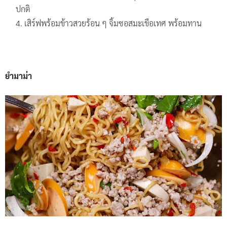
ปกติ
เสิร์ฟพร้อมข้าวสวยร้อน ๆ จิ้มซอสมะเขือเทศ พร้อมทาน
ยำมาม่า