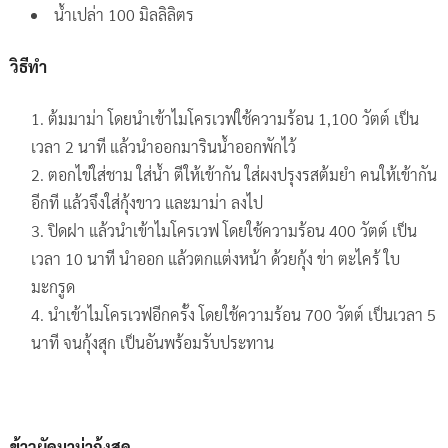
น้ำเปล่า 100 มิลลิลิตร
วิธีทำ
ต้มมาม่า โดยนำเข้าไมโครเวฟใช้ความร้อน 1,100 วัตต์ เป็น
เวลา 2 นาที แล้วนำออกมารินน้ำออกพักไว้
ตอกไข่ใส่ชาม ใส่น้ำ ตีให้เข้ากัน ใส่ผงปรุงรสต้มยำ คนให้เข้ากัน
อีกที แล้วจึงใส่กุ้งขาว และมาม่า ลงไป
ปิดฝา แล้วนำเข้าไมโครเวฟ โดยใช้ความร้อน 400 วัตต์ เป็น
เวลา 10 นาที นำออก แล้วตกแต่งหน้า ด้วยกุ้ง ข่า ตะไคร้ ใบ
มะกรูด
นำเข้าไมโครเวฟอีกครั้ง โดยใช้ความร้อน 700 วัตต์ เป็นเวลา 5
นาที จนกุ้งสุก เป็นอันพร้อมรับประทาน
ข้าวผัดมาม่ากุ้งสด