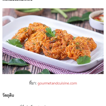
ที่มา:
gourmetandcuisine.com
วัตถุดิบ