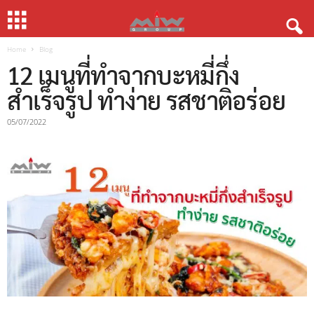
Home
Blog
12 เมนูที่ทำจากบะหมี่กึ่ง
สำเร็จรูป ทำง่าย รสชาติอร่อย
05/07/2022