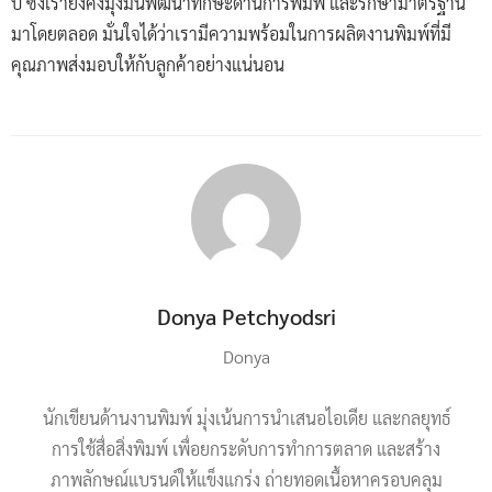
ปี ซึ่งเรายังคงมุ่งมั่นพัฒนาทักษะด้านการพิมพ์ และรักษามาตรฐาน
มาโดยตลอด มั่นใจได้ว่าเรามีความพร้อมในการผลิตงานพิมพ์ที่มี
คุณภาพส่งมอบให้กับลูกค้าอย่างแน่นอน
Donya Petchyodsri
Donya
นักเขียนด้านงานพิมพ์ มุ่งเน้นการนำเสนอไอเดีย และกลยุทธ์
การใช้สื่อสิ่งพิมพ์ เพื่อยกระดับการทำการตลาด และสร้าง
ภาพลักษณ์แบรนด์ให้แข็งแกร่ง ถ่ายทอดเนื้อหาครอบคลุม