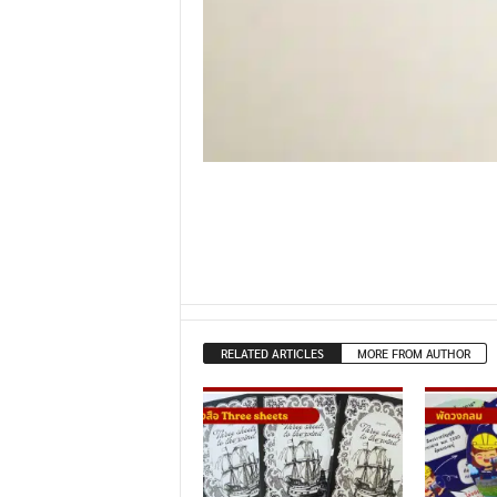
RELATED ARTICLES
MORE FROM AUTHOR