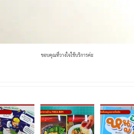
ขอบคุณที่วางใจใช้บริการค่ะ