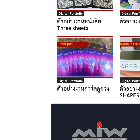
Digital Portfolio
Digital Portf
ตัวอย่างงานหนังสือ
ตัวอย่า
Three sheets
Digital Portfolio
Digital Portf
ตัวอย่างงานการ์ดดูดวง
ตัวอย่าง
SHAPES