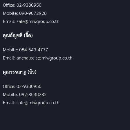
Office: 02-9380950
Mobile: 090-9072928
Email: sale@miwgroup.co.th
คุณอัญชลี (จี๊ด)
Mobile: 084-643-4777
Email: anchalee.s@miwgroup.co.th
คุณวรรณาฏ (บิว)
Office: 02-9380950
Mobile: 092-3538232
Email: sale@miwgroup.co.th