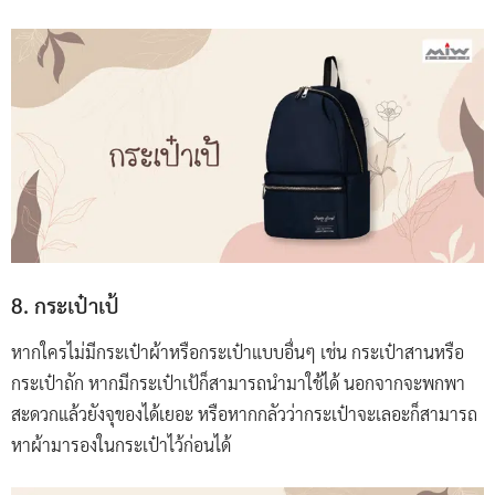
8. กระเป๋าเป้
หากใครไม่มีกระเป๋าผ้าหรือกระเป๋าแบบอื่นๆ เช่น กระเป๋าสานหรือ
กระเป๋าถัก หากมีกระเป๋าเป้ก็สามารถนำมาใช้ได้ นอกจากจะพกพา
สะดวกแล้วยังจุของได้เยอะ หรือหากกลัวว่ากระเป๋าจะเลอะก็สามารถ
หาผ้ามารองในกระเป๋าไว้ก่อนได้