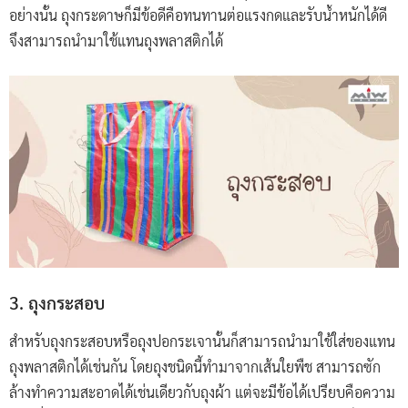
อย่างนั้น ถุงกระดาษก็มีข้อดีคือทนทานต่อแรงกดและรับน้ำหนักได้ดี
จึงสามารถนำมาใช้แทนถุงพลาสติกได้
3. ถุงกระสอบ
สำหรับถุงกระสอบหรือถุงปอกระเจานั้นก็สามารถนำมาใช้ใส่ของแทน
ถุงพลาสติกได้เช่นกัน โดยถุงชนิดนี้ทำมาจากเส้นใยพืช สามารถซัก
ล้างทำความสะอาดได้เช่นเดียวกับถุงผ้า แต่จะมีข้อได้เปรียบคือความ