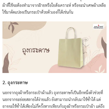
ผ้าที่ใช้จะต้องทำมาจากฝ้ายหรือใยสังเคราะห์ หรือจะนำเศษผ้าเหลือ
ใช้มาดัดแปลงเป็นกระเป๋าด้วยตัวเองก็ได้เช่นกัน
2. ถุงกระดาษ
นอกจากถุงผ้าหรือกระเป๋าผ้าแล้ว ถุงกระดาษก็เป็นอีกหนึ่งตัวช่วยที่
นอกจากจะย่อยสลายได้ง่ายแล้ว ยังสามารถนำกลับมาใช้ซ้ำได้ แต่
อาจจะใช้ซ้ำได้เพียงไม่กี่ครั้งหากเทียบกับถุงผ้าหรือกระเป๋าผ้า แต่ถึง