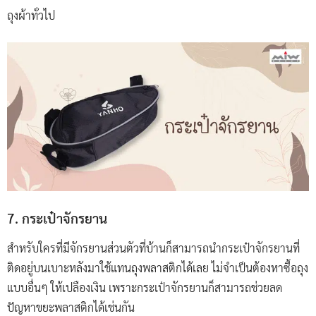
ถุงผ้าทั่วไป
7. กระเป๋าจักรยาน
สำหรับใครที่มีจักรยานส่วนตัวที่บ้านก็สามารถนำกระเป๋าจักรยานที่
ติดอยู่บนเบาะหลังมาใช้แทนถุงพลาสติกได้เลย ไม่จำเป็นต้องหาซื้อถุง
แบบอื่นๆ ให้เปลืองเงิน เพราะกระเป๋าจักรยานก็สามารถช่วยลด
ปัญหาขยะพลาสติกได้เช่นกัน