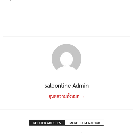
saleonline Admin
ดูบทความทั้งหมด →
RELATED ARTICLES
MORE FROM AUTHOR