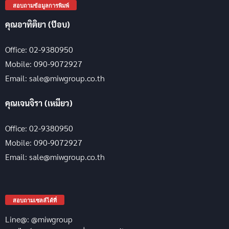
สอบถามข้อมูลการพิมพ์
คุณอาทิติยา (ป๊อบ)
Office: 02-9380950
Mobile: 090-9072927
Email: sale@miwgroup.co.th
คุณเจนจิรา (เหมียว)
Office: 02-9380950
Mobile: 090-9072927
Email: sale@miwgroup.co.th
สอบถามเซลล์ได้ที่
Line@: @miwgroup