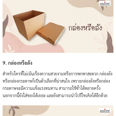
9. กล่องหรือลัง
สำหรับใครที่ไม่เน้นเรื่องความสวยงามหรือการพกพาสะดวก กล่องลัง
หรือกล่องกระดาษก็เป็นตัวเลือกที่น่าสนใจ เพราะกล่องลังหรือกล่อง
กระดาษจะมีความแข็งแรงทนทาน สามารถใช้ซ้ำได้หลายครั้ง
นอกจากนี้ยังใส่ของได้เยอะ และยังสามารถนำไปรีไซเคิลได้อีกด้วย