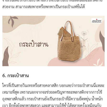
สวยงาม สามารถสะพายหรือพกพาเป็นกระเป๋าแฟชั่นได้
6. กระเป๋าสาน
ใครที่เป็นสายวินเทจหรือสายคลาสสิก บอกเลยว่ากระเป๋าสานนี่แหละ
เหมาะที่สุด เพราะนอกจากจะช่วยลดปัญหาขยะพลาสติกจากการใช้
ถุงพลาสติกแล้ว กระเป๋าสานยังเป็นกระเป๋าที่มีความยืดหยุ่น น้ำหนัก
เบา อีกทั้งยังพกพาสะดวก และสามารถใช้ซ้ำได้หลายครั้งเหมือนกับ