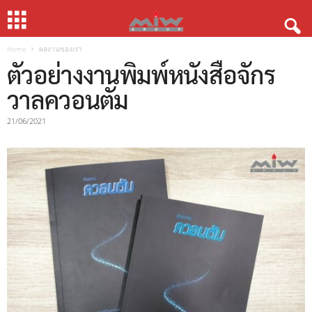
Home
ผลงานของเรา
ตัวอย่างงานพิมพ์หนังสือจักร
วาลควอนตัม
21/06/2021