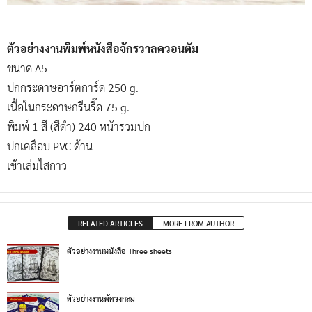
ตัวอย่างงานพิมพ์หนังสือจักรวาลควอนตัม
ขนาด A5
ปกกระดาษอาร์ตการ์ด 250 g.
เนื้อในกระดาษกรีนรี๊ด 75 g.
พิมพ์ 1 สี (สีดำ) 240 หน้ารวมปก
ปกเคลือบ PVC ด้าน
เข้าเล่มไสกาว
RELATED ARTICLES
MORE FROM AUTHOR
ตัวอย่างงานหนังสือ Three sheets
ตัวอย่างงานพัดวงกลม