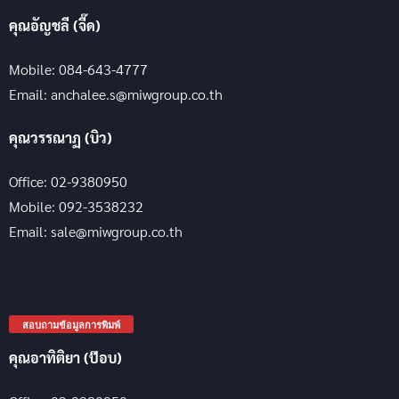
คุณอัญชลี (จี๊ด)
Mobile: 084-643-4777
Email: anchalee.s@miwgroup.co.th
คุณวรรณาฏ (บิว)
Office: 02-9380950
Mobile: 092-3538232
Email: sale@miwgroup.co.th
สอบถามข้อมูลการพิมพ์
คุณอาทิติยา (ป๊อบ)