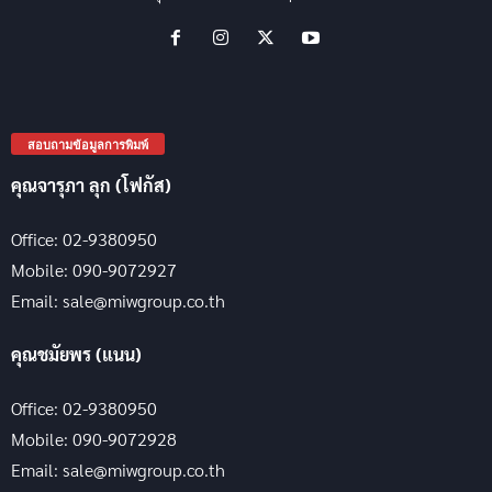
สอบถามข้อมูลการพิมพ์
คุณจารุภา ลุก (โฟกัส)
Office: 02-9380950
Mobile: 090-9072927
Email: sale@miwgroup.co.th
คุณชมัยพร (แนน)
Office: 02-9380950
Mobile: 090-9072928
Email: sale@miwgroup.co.th