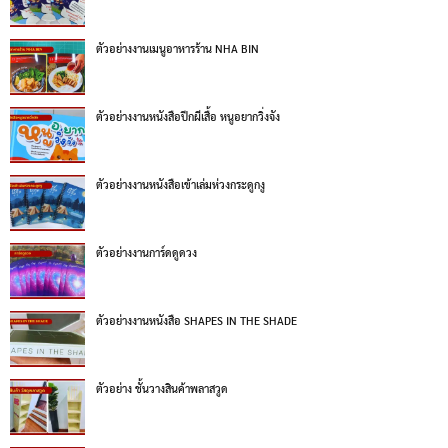
ตัวอย่างงานเมนูอาหารร้าน NHA BIN
ตัวอย่างงานหนังสือปีกผีเสื้อ หนูอยากวิ่งจัง
ตัวอย่างงานหนังสือเข้าเล่มห่วงกระดูกงู
ตัวอย่างงานการ์ดดูดวง
ตัวอย่างงานหนังสือ SHAPES IN THE SHADE
ตัวอย่าง ชั้นวางสินค้าพลาสวูด