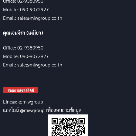
Office: 02-9380950
Mobile: 090-9072927
Email: sale@miwgroup.co.th
คุณเจนจิรา (เหมียว)
Office: 02-9380950
Mobile: 090-9072927
Email: sale@miwgroup.co.th
สอบถามเซลล์ได้ที่
Line@: @miwgroup
แอดไลน์ @miwgroup เพื่อสอบถามข้อมูล