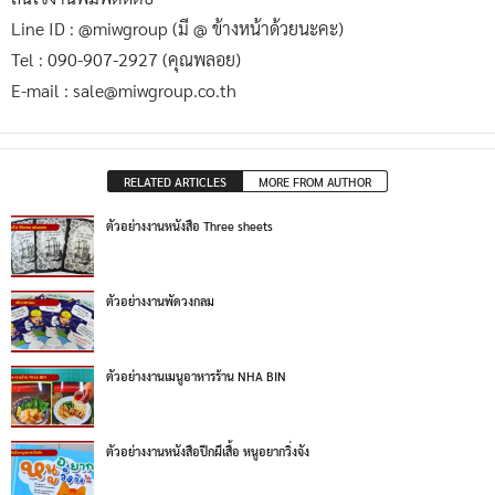
Line ID : @miwgroup (มี @ ข้างหน้าด้วยนะคะ)
Tel : 090-907-2927 (คุณพลอย)
E-mail : sale@miwgroup.co.th
RELATED ARTICLES
MORE FROM AUTHOR
ตัวอย่างงานหนังสือ Three sheets
ตัวอย่างงานพัดวงกลม
ตัวอย่างงานเมนูอาหารร้าน NHA BIN
ตัวอย่างงานหนังสือปีกผีเสื้อ หนูอยากวิ่งจัง