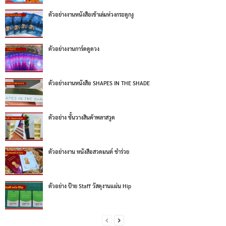
ตัวอย่างงานหนังสือเข้าเล่มห่วงกระดูกงู
ตัวอย่างงานการ์ดดูดวง
ตัวอย่างงานหนังสือ SHAPES IN THE SHADE
ตัวอย่าง ชั้นวางสินค้าพลาสวูด
ตัวอย่างงาน หนังสือสวดมนต์ ชำร่วย
ตัวอย่าง ป้าย Staff วัสดุงานแผ่น Hip