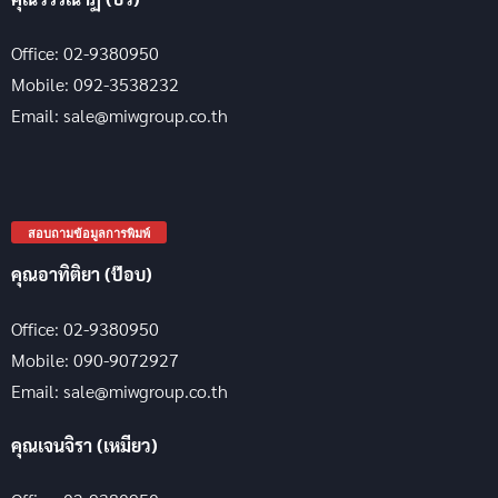
Office: 02-9380950
Mobile: 092-3538232
Email: sale@miwgroup.co.th
สอบถามข้อมูลการพิมพ์
คุณอาทิติยา (ป๊อบ)
Office: 02-9380950
Mobile: 090-9072927
Email: sale@miwgroup.co.th
คุณเจนจิรา (เหมียว)