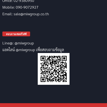
Office: 02-9380950
Mobile: 090-9072927
Email: sale@miwgroup.co.th
สอบถามเซลล์ได้ที่
Line@: @miwgroup
แอดไลน์ @miwgroup เพื่อสอบถามข้อมูล