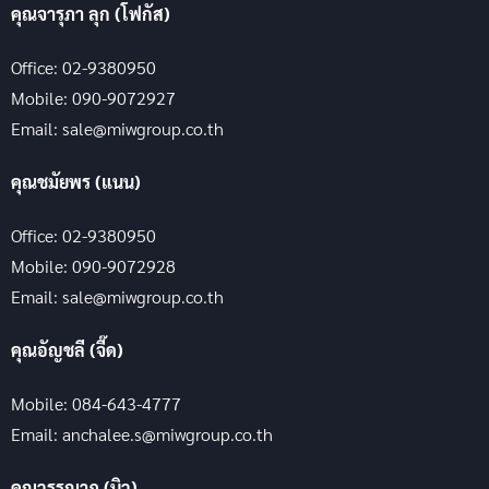
คุณจารุภา ลุก (โฟกัส)
Office: 02-9380950
Mobile: 090-9072927
Email: sale@miwgroup.co.th
คุณชมัยพร (แนน)
Office: 02-9380950
Mobile: 090-9072928
Email: sale@miwgroup.co.th
คุณอัญชลี (จี๊ด)
Mobile: 084-643-4777
Email: anchalee.s@miwgroup.co.th
คุณวรรณาฏ (บิว)