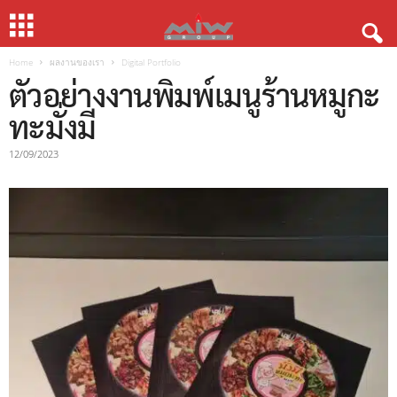
Home
ผลงานของเรา
Digital Portfolio
ตัวอย่างงานพิมพ์เมนูร้านหมูกะ
ทะมั่งมี
12/09/2023