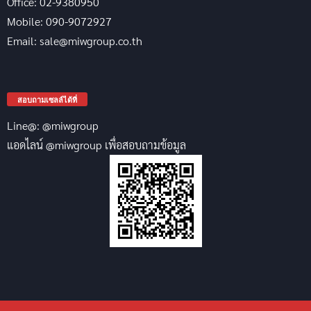
Office: 02-9380950
Mobile: 090-9072927
Email: sale@miwgroup.co.th
สอบถามเซลล์ได้ที่
Line@: @miwgroup
แอดไลน์ @miwgroup เพื่อสอบถามข้อมูล