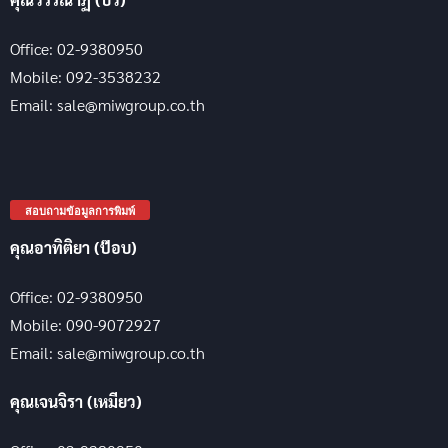
Office: 02-9380950
Mobile: 092-3538232
Email: sale@miwgroup.co.th
สอบถามข้อมูลการพิมพ์
คุณอาทิติยา (ป๊อบ)
Office: 02-9380950
Mobile: 090-9072927
Email: sale@miwgroup.co.th
คุณเจนจิรา (เหมียว)