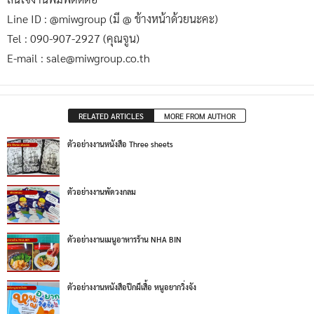
Line ID : @miwgroup (มี @ ข้างหน้าด้วยนะคะ)
Tel : 090-907-2927 (คุณจูน)
E-mail : sale@miwgroup.co.th
RELATED ARTICLES
MORE FROM AUTHOR
ตัวอย่างงานหนังสือ Three sheets
ตัวอย่างงานพัดวงกลม
ตัวอย่างงานเมนูอาหารร้าน NHA BIN
ตัวอย่างงานหนังสือปีกผีเสื้อ หนูอยากวิ่งจัง