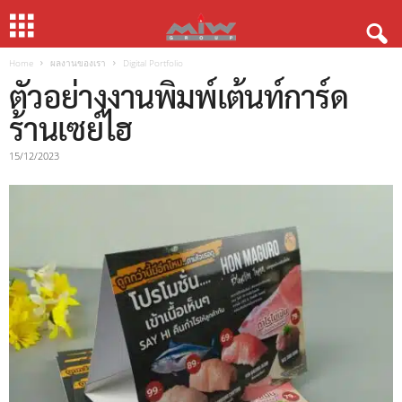
Home
ผลงานของเรา
Digital Portfolio
ตัวอย่างงานพิมพ์เต้นท์การ์ด
ร้านเซย์ไฮ
15/12/2023