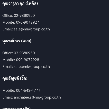
คุณจารุภา ลุก (โฟกัส)
Office: 02-9380950
Mobile: 090-9072927
Email: sale@miwgroup.co.th
คุณชมัยพร (แนน)
Office: 02-9380950
Mobile: 090-9072928
Email: sale@miwgroup.co.th
คุณอัญชลี (จี๊ด)
Mobile: 084-643-4777
Email: anchalee.s@miwgroup.co.th
คุณวรรณาฏ (บิว)