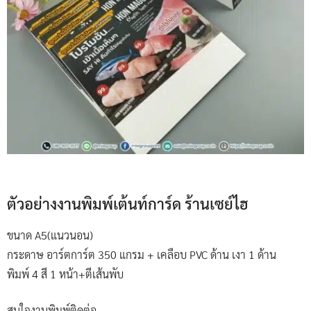
ตัวอย่างงานพิมพ์เต้นท์การ์ด ร้านเซย์ไฮ
ขนาด A5(แนวนอน)
กระดาษ อาร์ตการ์ต 350 แกรม + เคลือบ PVC ด้าน เงา 1 ด้าน
พิมพ์ 4 สี 1 หน้า+ตีเส้นพับ
สนใจงานพิมพ์ติดต่อ