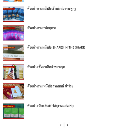
ตัวอย่างงานหนังสือเข้าเล่มห่วงกระดูกงู
ตัวอย่างงานการ์ดดูดวง
ตัวอย่างงานหนังสือ SHAPES IN THE SHADE
ตัวอย่าง ชั้นวางสินค้าพลาสวูด
ตัวอย่างงาน หนังสือสวดมนต์ ชำร่วย
ตัวอย่าง ป้าย Staff วัสดุงานแผ่น Hip