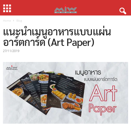
Home
Blog
แนะนำเมนูอาหารแบบแผ่น
อาร์ตการ์ด (Art Paper)
27/11/2019