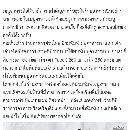
เมนูอาหารถือได้ว่ามีความสำคัญสำหรับธุรกิจร้านอาหารเป็นอย่าง
มาก เพราะในเมนูอาหารมีทั้งชื่อและรูปภาพของอาหาร ยิ่งเมนู
อาหารมีการออกแบบที่สวยงาม น่าสนใจ ก็จะยิ่งดึงดูดความสนใจของ
ลูกค้าได้มากขึ้น
จะเห็นได้ว่า ร้านอาหารส่วนใหญ่นิยมพิมพ์เมนูอาหารเป็นแบบเข้า
เล่ม ซึ่งชนิดของกระดาษที่นิยมนำมาใช้พิมพ์เมนูอาหารแบบเข้าเล่มก็
คือ กระดาษอาร์ตการ์ด (Art Paper) 260 แกรม ถึง 350 แกรม แต่
นอกจากนำไปพิมพ์แบบเข้าเล่มแล้ว กระดาษอาร์ตการ์ดยังสามารถ
นำไปพิมพ์เมนูอาหารแบบแผ่นเดียวได้เช่นกัน
โดยปกติแล้ว ร้านอาหารหรือเครื่องดื่มที่นิยมพิมพ์เมนูอาหารแบบ
แผ่นเดียวจะเป็นร้านที่มีรายการอาหารหรือเครื่องดื่มไม่เยอะ
สามารถทำเป็นแบบแผ่นเดียว หน้า – หลังได้ และสำหรับร้านที่มี
รายการอาหารหรือเครื่องดื่มเยอะก็สามารถสั่งพิมพ์แบบแผ่นเดียว
และนำไปใส่ในเล่มที่มีซองพลาสติกได้เช่นกัน