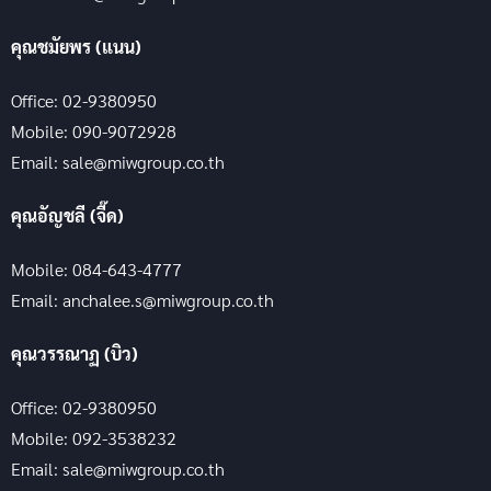
คุณชมัยพร (แนน)
Office: 02-9380950
Mobile: 090-9072928
Email: sale@miwgroup.co.th
คุณอัญชลี (จี๊ด)
Mobile: 084-643-4777
Email: anchalee.s@miwgroup.co.th
คุณวรรณาฏ (บิว)
Office: 02-9380950
Mobile: 092-3538232
Email: sale@miwgroup.co.th