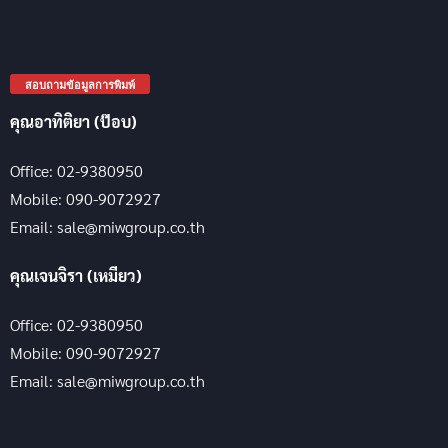
สอบถามข้อมูลการพิมพ์
คุณอาทิติยา (ป๊อบ)
Office: 02-9380950
Mobile: 090-9072927
Email: sale@miwgroup.co.th
คุณเจนจิรา (เหมียว)
Office: 02-9380950
Mobile: 090-9072927
Email: sale@miwgroup.co.th