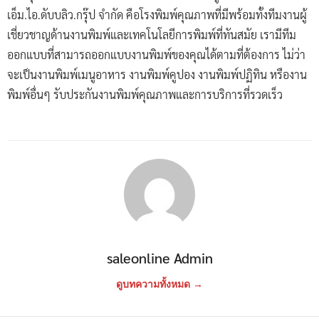
เอ็ม.ไอ.ดับบลิว.กรุ๊ป จำกัด คือโรงพิมพ์คุณภาพที่มีพร้อมทั้งทีมงานผู้
เชี่ยวชาญด้านงานพิมพ์และเทคโนโลยีการพิมพ์ที่ทันสมัย เรามีทีม
ออกแบบที่สามารถออกแบบงานพิมพ์ของคุณได้ตามที่ต้องการ ไม่ว่า
จะเป็นงานพิมพ์เมนูอาหาร งานพิมพ์คูปอง งานพิมพ์ปฏิทิน หรืองาน
พิมพ์อื่นๆ รับประกันงานพิมพ์คุณภาพและการบริการที่รวดเร็ว
saleonline Admin
ดูบทความทั้งหมด →