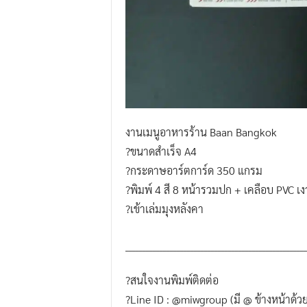
งานเมนูอาหารร้าน Baan Bangkok
?ขนาดสำเร็จ A4
?กระดาษอาร์ตการ์ด 350 แกรม
?พิมพ์ 4 สี 8 หน้ารวมปก + เคลือบ PVC เง
?เข้าเล่มมุงหลังคา
_____________________________________________________
?สนใจงานพิมพ์ติดต่อ
?Line ID : @miwgroup (มี @ ข้างหน้าด้