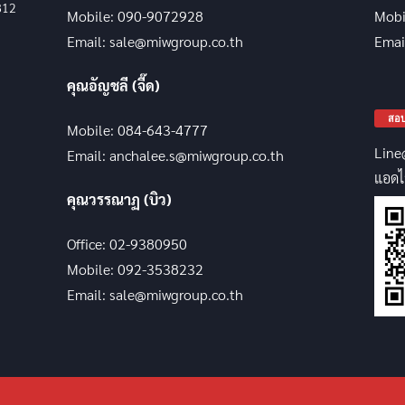
812
Mobile: 090-9072928
Mobi
Email: sale@miwgroup.co.th
Emai
คุณอัญชลี (จี๊ด)
สอบ
Mobile: 084-643-4777
Line
Email: anchalee.s@miwgroup.co.th
แอดไ
คุณวรรณาฏ (บิว)
Office: 02-9380950
Mobile: 092-3538232
Email: sale@miwgroup.co.th