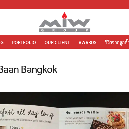
OG
PORTFOLIO
OUR CLIENT
AWARDS
รีวิวจากลูกค้
 Baan Bangkok