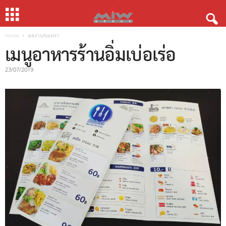
Home
ผลงานของเรา
เมนูอาหารร้านอิ่มเบ่อเร่อ
23/07/2019