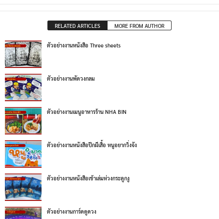
RELATED ARTICLES
MORE FROM AUTHOR
ตัวอย่างงานหนังสือ Three sheets
ตัวอย่างงานพัดวงกลม
ตัวอย่างงานเมนูอาหารร้าน NHA BIN
ตัวอย่างงานหนังสือปีกผีเสื้อ หนูอยากวิ่งจัง
ตัวอย่างงานหนังสือเข้าเล่มห่วงกระดูกงู
ตัวอย่างงานการ์ดดูดวง