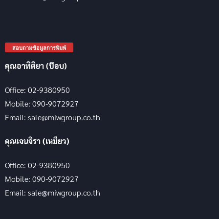
สอบถามข้อมูลการพิมพ์
คุณอาทิติยา (ป๊อบ)
Office: 02-9380950
Mobile: 090-9072927
Email: sale@miwgroup.co.th
คุณเจนจิรา (เหมียว)
Office: 02-9380950
Mobile: 090-9072927
Email: sale@miwgroup.co.th