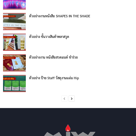
ตัวอย่างงานหนังสือ SHAPES IN THE SHADE
ตัวอย่าง ชั้นวางสินค้าพลาสวูด
ตัวอย่างงาน หนังสือสวดมนต์ ชำร่วย
ตัวอย่าง ป้าย Staff วัสดุงานแผ่น Hip