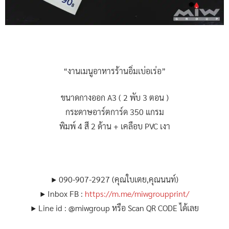
“งานเมนูอาหารร้านอิ่มเบ่อเร่อ”
ขนาดกางออก A3 ( 2 พับ 3 ตอน )
กระดาษอาร์ตการ์ด 350 แกรม
พิมพ์ 4 สี 2 ด้าน + เคลือบ PVC เงา
▶ 090-907-2927 (คุณใบเตย,คุณนนท์)
▶ Inbox FB :
https://m.me/miwgroupprint/
▶ Line id : @miwgroup หรือ Scan QR CODE ได้เลย