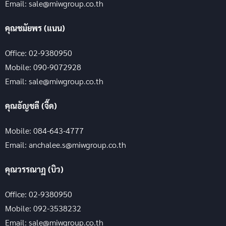
Email: sale@miwgroup.co.th
คุณชมัยพร (แนน)
Office: 02-9380950
Mobile: 090-9072928
Email: sale@miwgroup.co.th
คุณอัญชลี (จี๊ด)
Mobile: 084-643-4777
Email: anchalee.s@miwgroup.co.th
คุณวรรณาฏ (บิว)
Office: 02-9380950
Mobile: 092-3538232
Email: sale@miwgroup.co.th