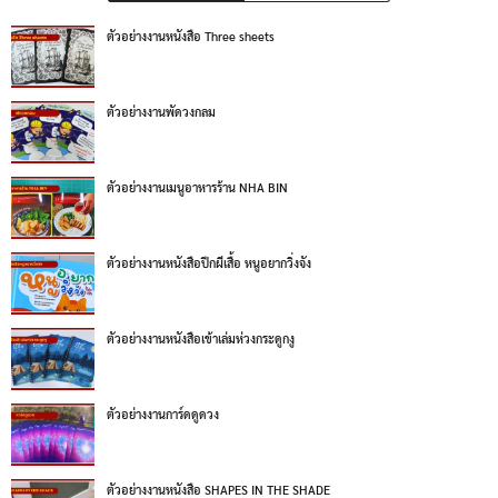
ตัวอย่างงานหนังสือ Three sheets
ตัวอย่างงานพัดวงกลม
ตัวอย่างงานเมนูอาหารร้าน NHA BIN
ตัวอย่างงานหนังสือปีกผีเสื้อ หนูอยากวิ่งจัง
ตัวอย่างงานหนังสือเข้าเล่มห่วงกระดูกงู
ตัวอย่างงานการ์ดดูดวง
ตัวอย่างงานหนังสือ SHAPES IN THE SHADE