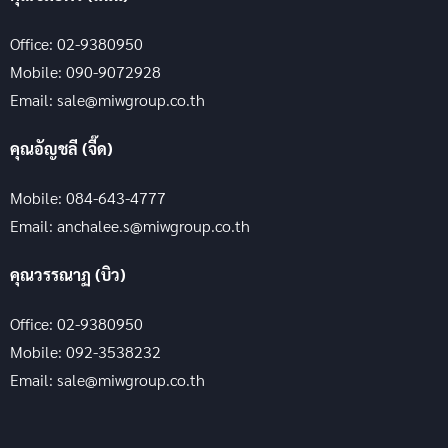
Office: 02-9380950
Mobile: 090-9072928
Email: sale@miwgroup.co.th
คุณอัญชลี (จี๊ด)
Mobile: 084-643-4777
Email: anchalee.s@miwgroup.co.th
คุณวรรณาฏ (บิว)
Office: 02-9380950
Mobile: 092-3538232
Email: sale@miwgroup.co.th