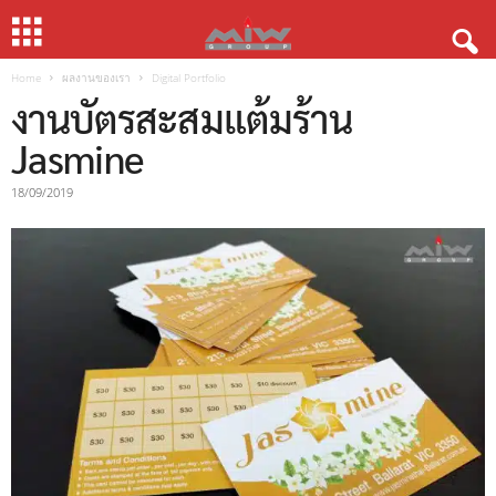
Home
ผลงานของเรา
Digital Portfolio
งานบัตรสะสมแต้มร้าน
Jasmine
18/09/2019