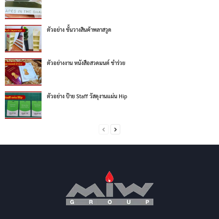
ตัวอย่าง ชั้นวางสินค้าพลาสวูด
ตัวอย่างงาน หนังสือสวดมนต์ ชำร่วย
ตัวอย่าง ป้าย Staff วัสดุงานแผ่น Hip