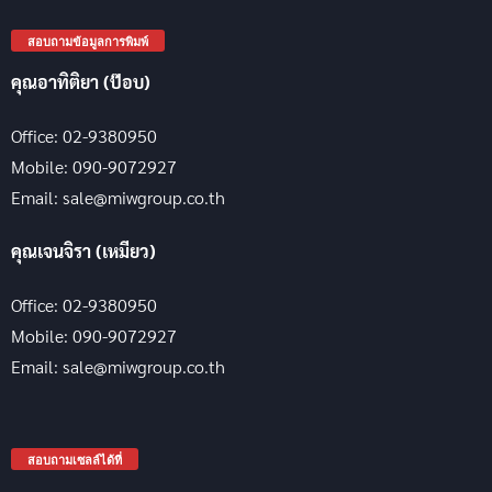
สอบถามข้อมูลการพิมพ์
คุณอาทิติยา (ป๊อบ)
Office: 02-9380950
Mobile: 090-9072927
Email: sale@miwgroup.co.th
คุณเจนจิรา (เหมียว)
Office: 02-9380950
Mobile: 090-9072927
Email: sale@miwgroup.co.th
สอบถามเซลล์ได้ที่