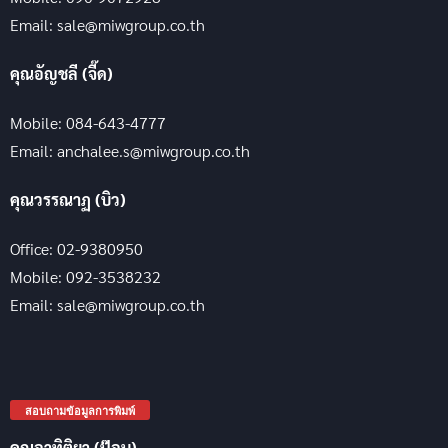
Email: sale@miwgroup.co.th
คุณอัญชลี (จี๊ด)
Mobile: 084-643-4777
Email: anchalee.s@miwgroup.co.th
คุณวรรณาฏ (บิว)
Office: 02-9380950
Mobile: 092-3538232
Email: sale@miwgroup.co.th
สอบถามข้อมูลการพิมพ์
คุณอาทิติยา (ป๊อบ)