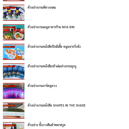
ตัวอย่างงานพัดวงกลม
ตัวอย่างงานเมนูอาหารร้าน NHA BIN
ตัวอย่างงานหนังสือปีกผีเสื้อ หนูอยากวิ่งจัง
ตัวอย่างงานหนังสือเข้าเล่มห่วงกระดูกงู
ตัวอย่างงานการ์ดดูดวง
ตัวอย่างงานหนังสือ SHAPES IN THE SHADE
ตัวอย่าง ชั้นวางสินค้าพลาสวูด