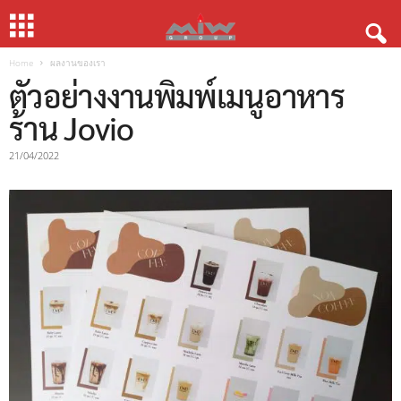
Home
ผลงานของเรา
ตัวอย่างงานพิมพ์เมนูอาหาร
ร้าน Jovio
21/04/2022