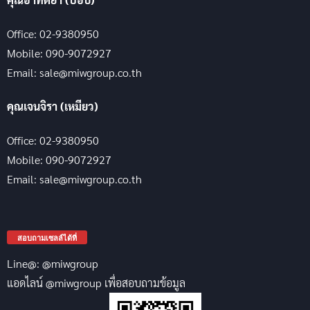
Office: 02-9380950
Mobile: 090-9072927
Email: sale@miwgroup.co.th
คุณเจนจิรา (เหมียว)
Office: 02-9380950
Mobile: 090-9072927
Email: sale@miwgroup.co.th
สอบถามเซลล์ได้ที่
Line@: @miwgroup
แอดไลน์ @miwgroup เพื่อสอบถามข้อมูล