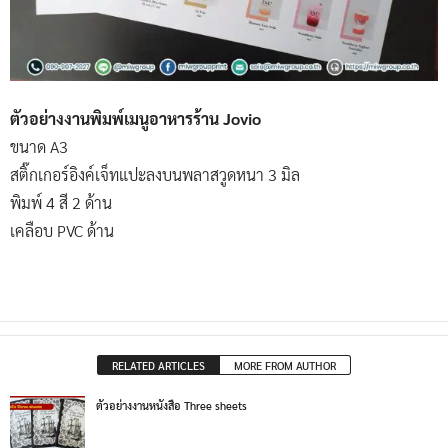
ตัวอย่างงานพิมพ์เมนูอาหารร้าน Jovio
ขนาด A3
สติ๊กเกอร์อิงค์เจ็ทแปะลงบนพลาสวูดหนา 3 มิล
พิมพ์ 4 สี 2 ด้าน
เคลือบ PVC ด้าน
RELATED ARTICLES
MORE FROM AUTHOR
ตัวอย่างงานหนังสือ Three sheets