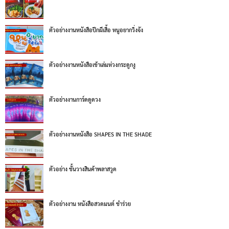
ตัวอย่างงานหนังสือปีกผีเสื้อ หนูอยากวิ่งจัง
ตัวอย่างงานหนังสือเข้าเล่มห่วงกระดูกงู
ตัวอย่างงานการ์ดดูดวง
ตัวอย่างงานหนังสือ SHAPES IN THE SHADE
ตัวอย่าง ชั้นวางสินค้าพลาสวูด
ตัวอย่างงาน หนังสือสวดมนต์ ชำร่วย