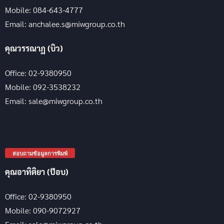
Mobile: 084-643-4777
Email: anchalee.s@miwgroup.co.th
คุณวรรณาฏ (บิว)
Office: 02-9380950
Mobile: 092-3538232
Email: sale@miwgroup.co.th
สอบถามข้อมูลการพิมพ์
คุณอาทิติยา (ป๊อบ)
Office: 02-9380950
Mobile: 090-9072927