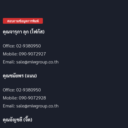
สอบถามข้อมูลการพิมพ์
คุณจารุภา ลุก (โฟกัส)
Office: 02-9380950
Mobile: 090-9072927
Email: sale@miwgroup.co.th
คุณชมัยพร (แนน)
Office: 02-9380950
Mobile: 090-9072928
Email: sale@miwgroup.co.th
คุณอัญชลี (จี๊ด)