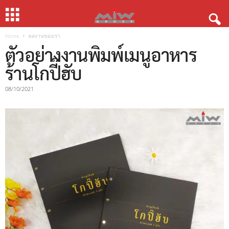
Home
ผลงานของเรา
ตัวอย่างงานพิมพ์เมนูอาหาร
ร้านโกปี๊ฮับ
08/10/2021