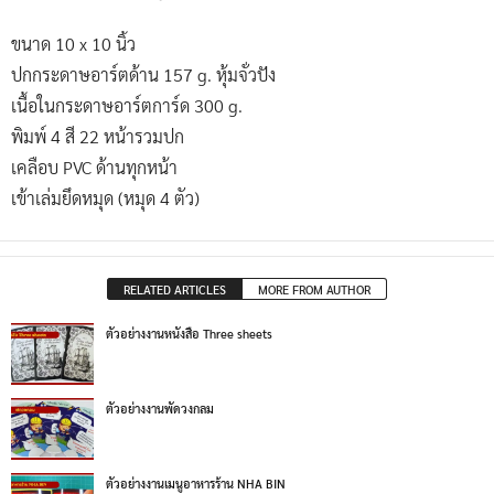
ขนาด 10 x 10 นิ้ว
ปกกระดาษอาร์ตด้าน 157 g. หุ้มจั่วปัง
เนื้อในกระดาษอาร์ตการ์ด 300 g.
พิมพ์ 4 สี 22 หน้ารวมปก
เคลือบ PVC ด้านทุกหน้า
เข้าเล่มยึดหมุด (หมุด 4 ตัว)
RELATED ARTICLES
MORE FROM AUTHOR
ตัวอย่างงานหนังสือ Three sheets
ตัวอย่างงานพัดวงกลม
ตัวอย่างงานเมนูอาหารร้าน NHA BIN