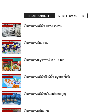
RELATED ARTICLES
MORE FROM AUTHOR
ตัวอย่างงานหนังสือ Three sheets
ตัวอย่างงานพัดวงกลม
ตัวอย่างงานเมนูอาหารร้าน NHA BIN
ตัวอย่างงานหนังสือปีกผีเสื้อ หนูอยากวิ่งจัง
ตัวอย่างงานหนังสือเข้าเล่มห่วงกระดูกงู
ตัวอย่างงานการ์ดดูดวง