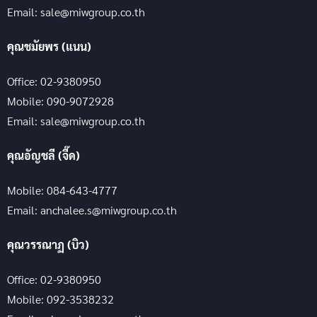
Email: sale@miwgroup.co.th
คุณชมัยพร (แนน)
Office: 02-9380950
Mobile: 090-9072928
Email: sale@miwgroup.co.th
คุณอัญชลี (จี๊ด)
Mobile: 084-643-4777
Email: anchalee.s@miwgroup.co.th
คุณวรรณาฏ (บิว)
Office: 02-9380950
Mobile: 092-3538232