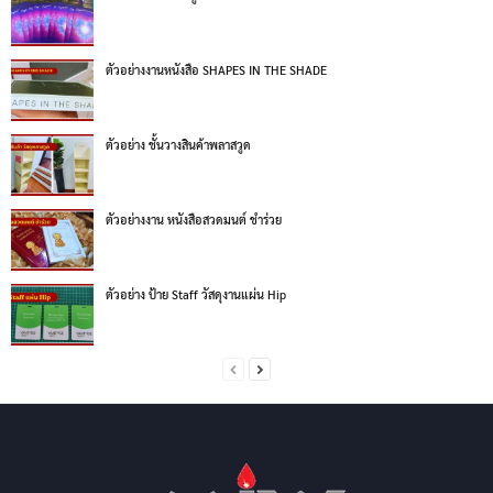
ตัวอย่างงานหนังสือ SHAPES IN THE SHADE
ตัวอย่าง ชั้นวางสินค้าพลาสวูด
ตัวอย่างงาน หนังสือสวดมนต์ ชำร่วย
ตัวอย่าง ป้าย Staff วัสดุงานแผ่น Hip