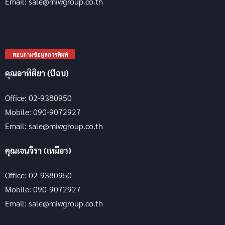
Email: sale@miwgroup.co.th
สอบถามข้อมูลการพิมพ์
คุณอาทิติยา (ป๊อบ)
Office: 02-9380950
Mobile: 090-9072927
Email: sale@miwgroup.co.th
คุณเจนจิรา (เหมียว)
Office: 02-9380950
Mobile: 090-9072927
Email: sale@miwgroup.co.th