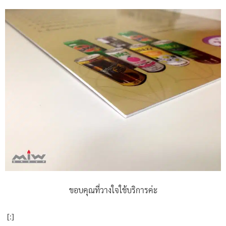
ขอบคุณที่วางใจใช้บริการค่ะ
[:]