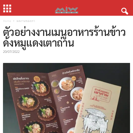
Home
ผลงานของเรา
ตัวอย่างงานเมนูอาหารร้านข้าว
ด้งหมูแดงเตาถ่าน
20/07/2022