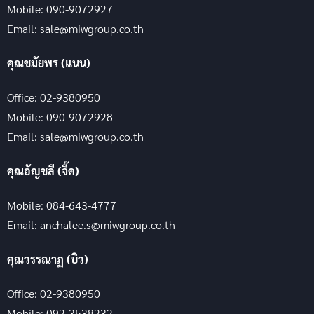
Mobile: 090-9072927
Email: sale@miwgroup.co.th
คุณชมัยพร (แนน)
Office: 02-9380950
Mobile: 090-9072928
Email: sale@miwgroup.co.th
คุณอัญชลี (จี๊ด)
Mobile: 084-643-4777
Email: anchalee.s@miwgroup.co.th
คุณวรรณาฏ (บิว)
Office: 02-9380950
Mobile: 092-3538232