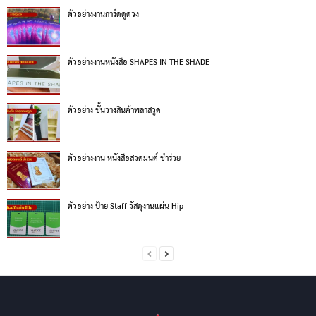
ตัวอย่างงานการ์ดดูดวง
ตัวอย่างงานหนังสือ SHAPES IN THE SHADE
ตัวอย่าง ชั้นวางสินค้าพลาสวูด
ตัวอย่างงาน หนังสือสวดมนต์ ชำร่วย
ตัวอย่าง ป้าย Staff วัสดุงานแผ่น Hip