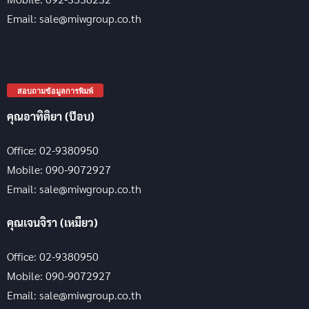
Email: sale@miwgroup.co.th
สอบถามข้อมูลการพิมพ์
คุณอาทิติยา (ป๊อบ)
Office: 02-9380950
Mobile: 090-9072927
Email: sale@miwgroup.co.th
คุณเจนจิรา (เหมียว)
Office: 02-9380950
Mobile: 090-9072927
Email: sale@miwgroup.co.th