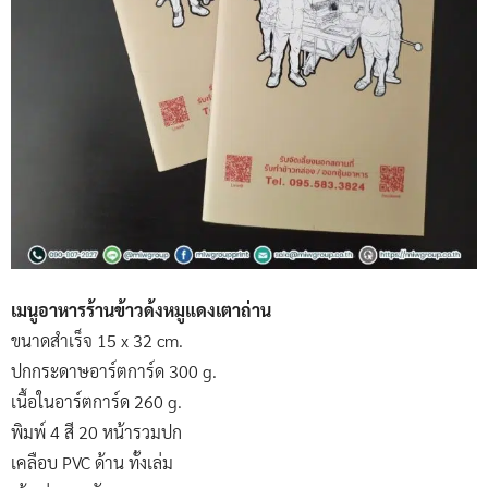
เมนูอาหารร้านข้าวด้งหมูแดงเตาถ่าน
ขนาดสำเร็จ 15 x 32 cm.
ปกกระดาษอาร์ตการ์ด 300 g.
เนื้อในอาร์ตการ์ด 260 g.
พิมพ์ 4 สี 20 หน้ารวมปก
เคลือบ PVC ด้าน ทั้งเล่ม