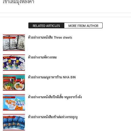
เข้าเล่มมุงหลังคา
RELATED ARTICLES
MORE FROM AUTHOR
ตัวอย่างงานหนังสือ Three sheets
ตัวอย่างงานพัดวงกลม
ตัวอย่างงานเมนูอาหารร้าน NHA BIN
ตัวอย่างงานหนังสือปีกผีเสื้อ หนูอยากวิ่งจัง
ตัวอย่างงานหนังสือเข้าเล่มห่วงกระดูกงู