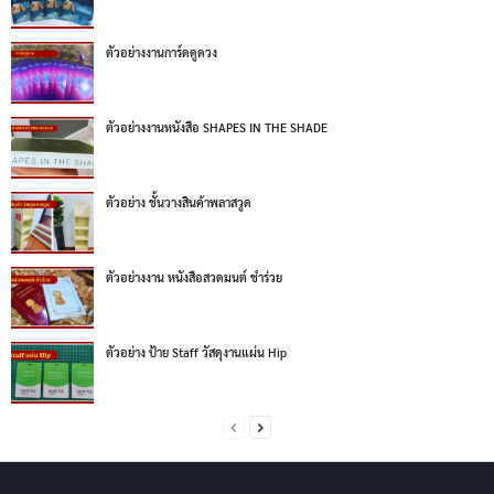
ตัวอย่างงานการ์ดดูดวง
ตัวอย่างงานหนังสือ SHAPES IN THE SHADE
ตัวอย่าง ชั้นวางสินค้าพลาสวูด
ตัวอย่างงาน หนังสือสวดมนต์ ชำร่วย
ตัวอย่าง ป้าย Staff วัสดุงานแผ่น Hip