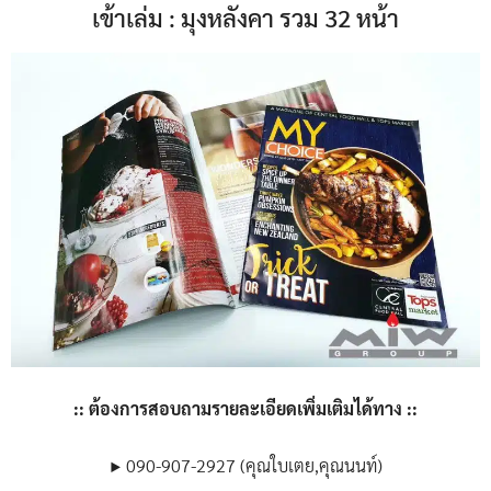
เข้าเล่ม : มุงหลังคา รวม 32 หน้า
:: ต้องการสอบถามรายละเอียดเพิ่มเติมได้ทาง ::
▶ 090-907-2927 (คุณใบเตย,คุณนนท์)