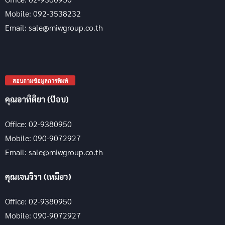
Mobile: 092-3538232
Email: sale@miwgroup.co.th
สอบถามข้อมูลการพิมพ์
คุณอาทิติยา (ป๊อบ)
Office: 02-9380950
Mobile: 090-9072927
Email: sale@miwgroup.co.th
คุณเจนจิรา (เหมียว)
Office: 02-9380950
Mobile: 090-9072927