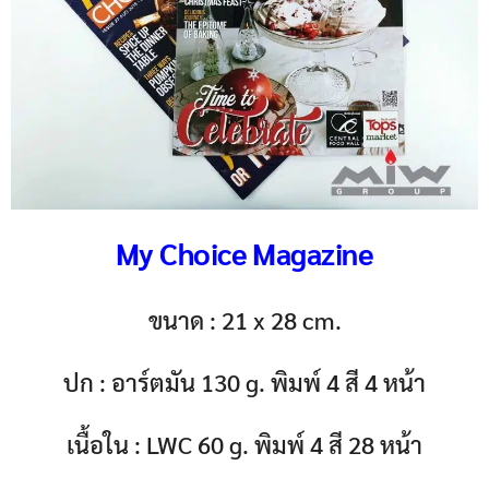
My Choice Magazine
ขนาด : 21 x 28 cm.
ปก : อาร์ตมัน 130 g. พิมพ์ 4 สี 4 หน้า
เนื้อใน : LWC 60 g. พิมพ์ 4 สี 28 หน้า