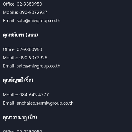
Office: 02-9380950
Mobile: 090-9072927
Email: sale@miwgroup.co.th
คุณชมัยพร (แนน)
Office: 02-9380950
Mobile: 090-9072928
Email: sale@miwgroup.co.th
คุณอัญชลี (จี๊ด)
Mobile: 084-643-4777
Email: anchalee.s@miwgroup.co.th
คุณวรรณาฏ (บิว)
Office: 02-9380950