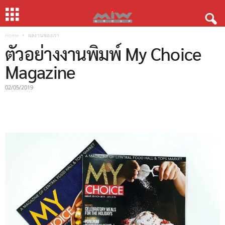
Home
ผลงานของเรา
ตัวอย่างงานพิมพ์ My Choice
Magazine
02/05/2019