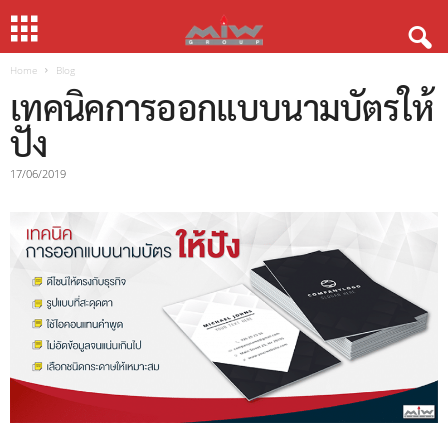
Home
Blog
เทคนิคการออกแบบนามบัตรให้
ปัง
17/06/2019