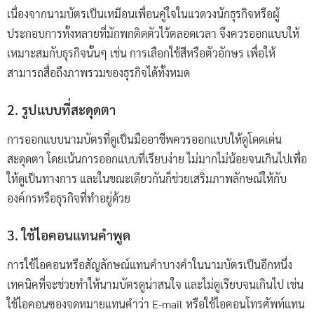
เนื่องจากนามบัตรเป็นเหมือนเพื่อนคู่ใจในแวดวงนักธุรกิจหรือผู้
ประกอบการทั้งหลายที่มักพกติดตัวไว้ตลอดเวลา จึงควรออกแบบให้
เหมาะสมกับธุรกิจนั้นๆ เช่น การเลือกใช้สีหรือตัวอักษร เพื่อให้
สามารถสื่อถึงภาพรวมของธุรกิจได้ทั้งหมด
2. รูปแบบที่สะดุดตา
การออกแบบนามบัตรที่ดูเป็นมืออาชีพควรออกแบบให้ดูโดดเด่น
สะดุดตา โดยเน้นการออกแบบที่เรียบง่าย ไม่มากไม่น้อยจนเกินไปเพื่อ
ให้ดูเป็นทางการ และในขณะเดียวกันก็ช่วยเสริมภาพลักษณ์ให้กับ
องค์กรหรือธุรกิจที่ทำอยู่ด้วย
3. ใช้ไอคอนแทนคำพูด
การใช้ไอคอนหรือสัญลักษณ์แทนคำบางคำในนามบัตรเป็นอีกหนึ่ง
เทคนิคที่จะช่วยทำให้นามบัตรดูน่าสนใจ และไม่ดูเรียบจนเกินไป เช่น
ใช้ไอคอนซองจดหมายแทนคำว่า E-mail หรือใช้ไอคอนโทรศัพท์แทน