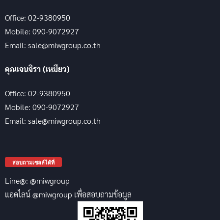
Office: 02-9380950
Mobile: 090-9072927
Email: sale@miwgroup.co.th
คุณเจนจิรา (เหมียว)
Office: 02-9380950
Mobile: 090-9072927
Email: sale@miwgroup.co.th
สอบถามเซลล์ได้ที่
Line@: @miwgroup
แอดไลน์ @miwgroup เพื่อสอบถามข้อมูล