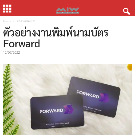
Home
ผลงานของเรา
ตัวอย่างงานพิมพ์นามบัตร
Forward
12/07/2022