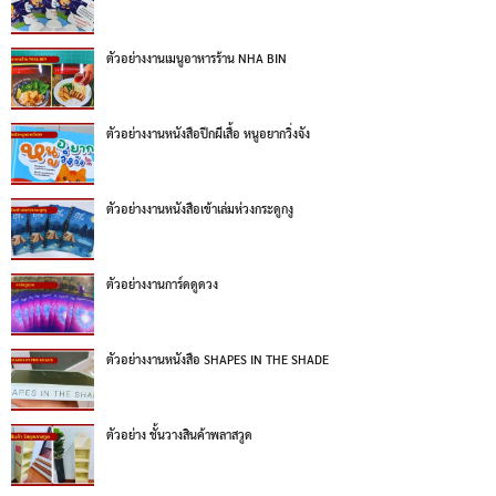
ตัวอย่างงานเมนูอาหารร้าน NHA BIN
ตัวอย่างงานหนังสือปีกผีเสื้อ หนูอยากวิ่งจัง
ตัวอย่างงานหนังสือเข้าเล่มห่วงกระดูกงู
ตัวอย่างงานการ์ดดูดวง
ตัวอย่างงานหนังสือ SHAPES IN THE SHADE
ตัวอย่าง ชั้นวางสินค้าพลาสวูด