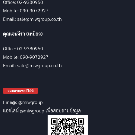
Office: 02-9380950
Mobile: 090-9072927
Email: sale@miwgroup.co.th
คุณเจนจิรา (เหมียว)
Office: 02-9380950
Mobile: 090-9072927
Email: sale@miwgroup.co.th
สอบถามเซลล์ได้ที่
Line@: @miwgroup
แอดไลน์ @miwgroup เพื่อสอบถามข้อมูล