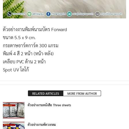
ตัวอย่างงานพิมพ์นามบัตร Forward
ขนาด 5.5 x 9 cm.
กระดาษอาร์ตการ์ด 300 แกรม
พิมพ์ 4 สี 2 หน้า (หน้า-หลัง)
เคลือบ PVC ด้าน 2 หน้า
Spot UV โลโก้
RELATED ARTICLES
MORE FROM AUTHOR
ตัวอย่างงานหนังสือ Three sheets
ตัวอย่างงานพัดวงกลม