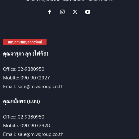
สอบถามข้อมูลการพิมพ์
คุณจารุภา ลุก (โฟกัส)
Office: 02-9380950
Mobile: 090-9072927
Email: sale@miwgroup.co.th
คุณชมัยพร (แนน)
Office: 02-9380950
Mobile: 090-9072928
Email: sale@miwgroup.co.th