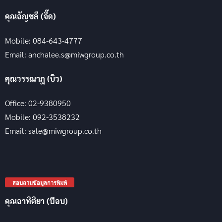
คุณอัญชลี (จี๊ด)
Mobile: 084-643-4777
Email: anchalee.s@miwgroup.co.th
คุณวรรณาฏ (บิว)
Office: 02-9380950
Mobile: 092-3538232
Email: sale@miwgroup.co.th
สอบถามข้อมูลการพิมพ์
คุณอาทิติยา (ป๊อบ)