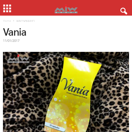
Home
ผลงานของเรา
Vania
11/01/2017