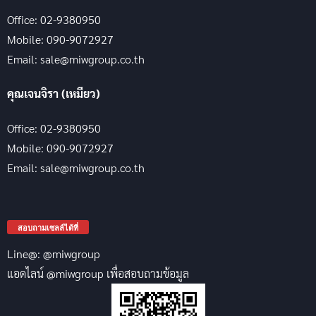
Office: 02-9380950
Mobile: 090-9072927
Email: sale@miwgroup.co.th
คุณเจนจิรา (เหมียว)
Office: 02-9380950
Mobile: 090-9072927
Email: sale@miwgroup.co.th
สอบถามเซลล์ได้ที่
Line@: @miwgroup
แอดไลน์ @miwgroup เพื่อสอบถามข้อมูล