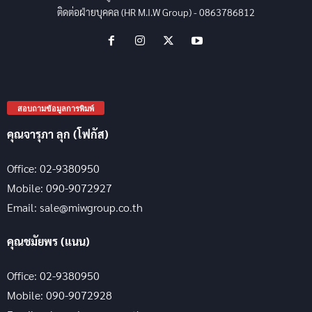
ติดต่อฝ่ายบุคคล (HR M.I.W Group) - 0863786812
สอบถามข้อมูลการพิมพ์
คุณจารุภา ลุก (โฟกัส)
Office: 02-9380950
Mobile: 090-9072927
Email: sale@miwgroup.co.th
คุณชมัยพร (แนน)
Office: 02-9380950
Mobile: 090-9072928