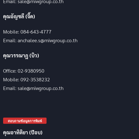
Email: sale@miwgroup.co.th
คุณอัญชลี (จี๊ด)
Mobile: 084-643-4777
Email: anchalee.s@miwgroup.co.th
คุณวรรณาฏ (บิว)
Office: 02-9380950
Mobile: 092-3538232
Email: sale@miwgroup.co.th
สอบถามข้อมูลการพิมพ์
คุณอาทิติยา (ป๊อบ)