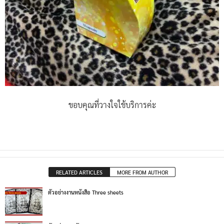
ขอบคุณที่วางใจใช้บริการค่ะ
RELATED ARTICLES
MORE FROM AUTHOR
ตัวอย่างงานหนังสือ Three sheets