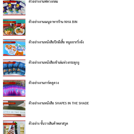
ตัวอย่างงานพัดวงกลม
ตัวอย่างงานเมนูอาหารร้าน NHA BIN
ตัวอย่างงานหนังสือปีกผีเสื้อ หนูอยากวิ่งจัง
ตัวอย่างงานหนังสือเข้าเล่มห่วงกระดูกงู
ตัวอย่างงานการ์ดดูดวง
ตัวอย่างงานหนังสือ SHAPES IN THE SHADE
ตัวอย่าง ชั้นวางสินค้าพลาสวูด