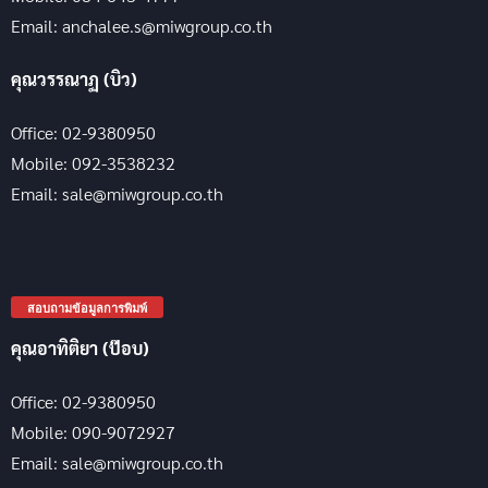
Email: anchalee.s@miwgroup.co.th
คุณวรรณาฏ (บิว)
Office: 02-9380950
Mobile: 092-3538232
Email: sale@miwgroup.co.th
สอบถามข้อมูลการพิมพ์
คุณอาทิติยา (ป๊อบ)
Office: 02-9380950
Mobile: 090-9072927
Email: sale@miwgroup.co.th