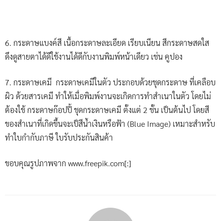
6. กระดาษแบงค์สี เนื้อกระดาษละเอียด เรียบเนียน สีกระดาษสดใส
ดึงดูสายตาได้ดีใช้งานได้ดีกับงานพิมพ์หน้าเดียว เช่น คูปอง
7. กระดาษเคมี กระดาษเคมีในตัว ประกอบด้วยชุดกระดาษ ที่เคลือบ
ผิว ด้วยสารเคมี ทำให้เมื่อพิมพ์งานจะเกิดการทำสำเนาในตัว โดยไม่
ต้องใช้ กระดาษก๊อปปี้ ชุดกระดาษเคมี ตั้งแต่ 2 ชั้น เป็นต้นไป โดยสี
ของสำเนาที่เกิดขึ้นจะเป็สีน้ำเงินหรือฟ้า (Blue Image) เหมาะสำหรับ
ทำใบกำกับภาษี ใบรับประกันสินค้า
ขอบคุณรูปภาพจาก www.freepik.com[:]