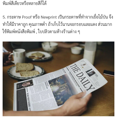
พิมพ์สีเดียวหรือหลายสีก็ได้
5. กระดาษ Proof หรือ Newprint เป็นกระดาษที่ทำจากเยื่อไม้ป่น จึง
ทำให้มีราคาถูก คุณภาพต่ำ ถ้าเก็บไว้นานจะกรอบและแดง ส่วนมาก
ใช้พิมพ์หนังสือพิมพ์ , ใบปลิวตามห้างร้านต่าง ๆ