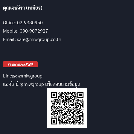
คุณเจนจิรา (เหมียว)
Office: 02-9380950
Mobile: 090-9072927
Email: sale@miwgroup.co.th
สอบถามเซลล์ได้ที่
Line@: @miwgroup
แอดไลน์ @miwgroup เพื่อสอบถามข้อมูล