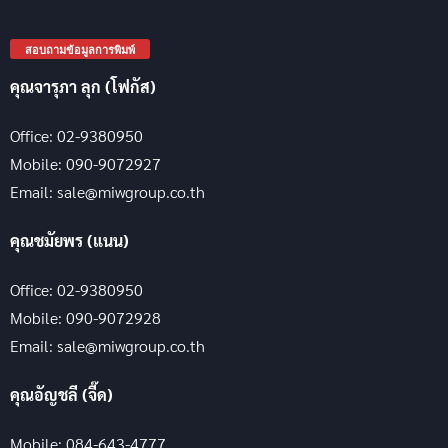
สอบถามข้อมูลการพิมพ์
คุณจารุภา ลุก (โฟกัส)
Office: 02-9380950
Mobile: 090-9072927
Email: sale@miwgroup.co.th
คุณชมัยพร (แนน)
Office: 02-9380950
Mobile: 090-9072928
Email: sale@miwgroup.co.th
คุณอัญชลี (จี๊ด)
Mobile: 084-643-4777