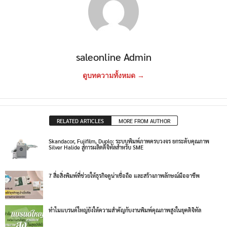
saleonline Admin
ดูบทความทั้งหมด →
RELATED ARTICLES
MORE FROM AUTHOR
Skandacor, Fujifilm, Duplo: ระบบพิมพ์ภาพครบวงจร ยกระดับคุณภาพ
Silver Halide สู่การผลิตดิจิทัลสำหรับ SME
7 สื่อสิ่งพิมพ์ที่ช่วยให้ธุรกิจดูน่าเชื่อถือ และสร้างภาพลักษณ์มืออาชีพ
ทำไมแบรนด์ใหญ่ยังให้ความสำคัญกับงานพิมพ์คุณภาพสูงในยุคดิจิทัล