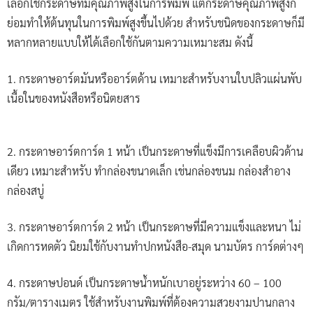
เลือกใช้กระดาษที่มีคุณภาพสูงในการพิมพ์ แต่กระดาษคุณภาพสูงก็
ย่อมทำให้ต้นทุนในการพิมพ์สูงขึ้นไปด้วย สำหรับชนิดของกระดาษก็มี
หลากหลายแบบให้ได้เลือกใช้กันตามความเหมาะสม ดังนี้
1. กระดาษอาร์ตมันหรืออาร์ตด้าน เหมาะสำหรับงานใบปลิวแผ่นพับ
เนื้อในของหนังสือหรือนิตยสาร
2. กระดาษอาร์ตการ์ด 1 หน้า เป็นกระดาษที่แข็งมีการเคลือบผิวด้าน
เดียว เหมาะสำหรับ ทำกล่องขนาดเล็ก เช่นกล่องขนม กล่องสำอาง
กล่องสบู่
3. กระดาษอาร์ตการ์ด 2 หน้า เป็นกระดาษที่มีความแข็งและหนา ไม่
เกิดการหดตัว นิยมใช้กับงานทำปกหนังสือ-สมุด นามบัตร การ์ดต่างๆ
4. กระดาษปอนด์ เป็นกระดาษน้ำหนักเบาอยู่ระหว่าง 60 – 100
กรัม/ตารางเมตร ใช้สำหรับงานพิมพ์ที่ต้องความสวยงามปานกลาง