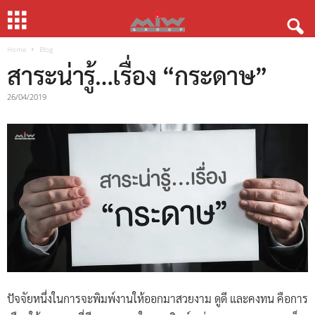
Home
Blog
สาระน่ารู้…เรื่อง “กระดาษ”
26/04/2019
ปัจจัยหนึ่งในการจะพิมพ์งานให้ออกมาสวยงาม ดูดี และคงทน คือการ