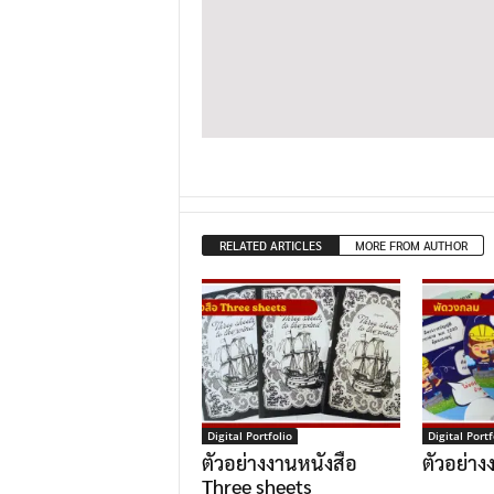
RELATED ARTICLES
MORE FROM AUTHOR
Digital Portfolio
Digital Portf
ตัวอย่างงานหนังสือ
ตัวอย่า
Three sheets