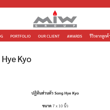
OG
PORTFOLIO
OUR CLIENT
AWARDS
รีวิวจากลูกค้
g Hye Kyo
ปฏิทินส่วนตัว Song Hye Kyo
ขนาด
7 x 10 นิ้ว