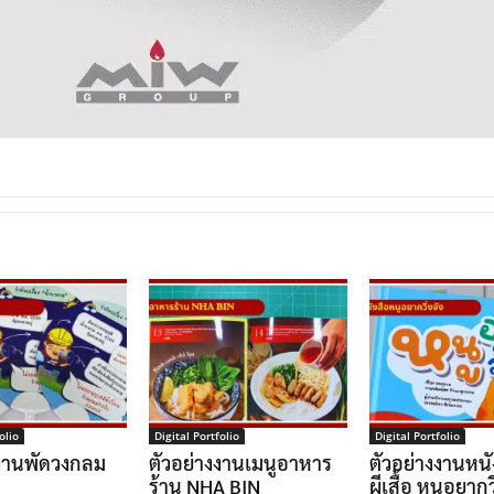
olio
Digital Portfolio
Digital Portfolio
งงานพัดวงกลม
ตัวอย่างงานเมนูอาหาร
ตัวอย่างงานหนั
ร้าน NHA BIN
ผีเสื้อ หนูอยากวิ