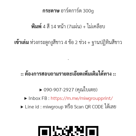
กระดาษ
อาร์ตการ์ด 300g
พิมพ์
4 สี 14 หน้า (7แผ่น) + ไม่เคลือบ
เข้าเล่ม
ห่วงกระดูกงูสีขาว 4 ข้อ 2 ช่วง + ฐานปฏิทินสีขาว
.
:: ต้องการสอบถามรายละเอียดเพิ่มเติมได้ทาง ::
▶ 090-907-2927 (คุณใบเตย)
▶ Inbox FB :
https://m.me/miwgroupprint/
▶ Line id : miwgroup หรือ Scan QR CODE ได้เลย