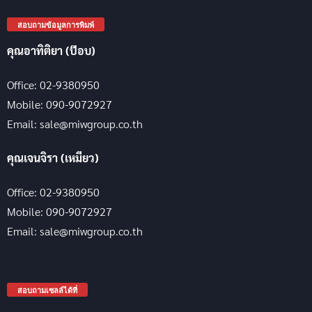
สอบถามข้อมูลการพิมพ์
คุณอาทิติยา (ป๊อบ)
Office: 02-9380950
Mobile: 090-9072927
Email: sale@miwgroup.co.th
คุณเจนจิรา (เหมียว)
Office: 02-9380950
Mobile: 090-9072927
Email: sale@miwgroup.co.th
สอบถามเซลล์ได้ที่