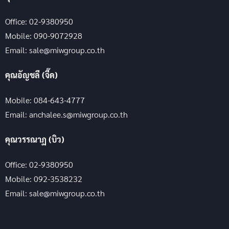
Office: 02-9380950
Mobile: 090-9072928
Email: sale@miwgroup.co.th
คุณอัญชลี (จี๊ด)
Mobile: 084-643-4777
Email: anchalee.s@miwgroup.co.th
คุณวรรณาฏ (บิว)
Office: 02-9380950
Mobile: 092-3538232
Email: sale@miwgroup.co.th