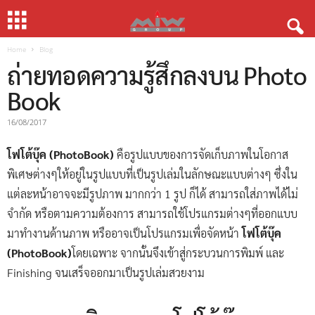
Home
Blog
ถ่ายทอดความรู้สึกลงบน Photo
Book
16/08/2017
โฟโต้บุ๊ค (PhotoBook)
คือรูปแบบของการจัดเก็บภาพในโอกาส
พิเศษต่างๆให้อยู่ในรูปแบบที่เป็นรูปเล่มในลักษณะแบบต่างๆ ซึ่งใน
แต่ละหน้าอาจจะมีรูปภาพ มากกว่า 1 รูป ก็ได้ สามารถใส่ภาพได้ไม่
จำกัด หรือตามความต้องการ สามารถใช้โปรแกรมต่างๆที่ออกแบบ
มาทำงานด้านภาพ หรืออาจเป็นโปรแกรมเพื่อจัดหน้า
โฟโต้บุ๊ค
(PhotoBook)
โดยเฉพาะ จากนั้นจึงเข้าสู่กระบวนการพิมพ์ และ
Finishing จนเสร็จออกมาเป็นรูปเล่มสวยงาม