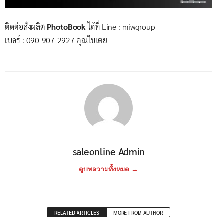
ติดต่อสั่งผลิต
PhotoBook
ได้ที่ Line : miwgroup
เบอร์ : 090-907-2927 คุณใบเตย
saleonline Admin
ดูบทความทั้งหมด →
RELATED ARTICLES
MORE FROM AUTHOR