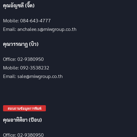
คุณอัญชลี (จี๊ด)
Mobile: 084-643-4777
Email: anchalee.s@miwgroup.co.th
คุณวรรณาฏ (บิว)
Office: 02-9380950
Mobile: 092-3538232
Email: sale@miwgroup.co.th
สอบถามข้อมูลการพิมพ์
คุณอาทิติยา (ป๊อบ)
Office: 02-9380950