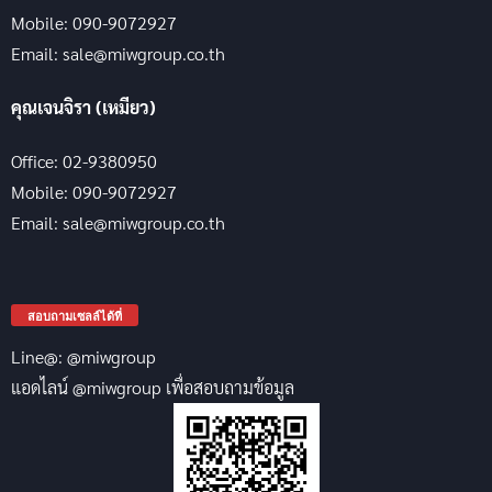
Mobile: 090-9072927
Email: sale@miwgroup.co.th
คุณเจนจิรา (เหมียว)
Office: 02-9380950
Mobile: 090-9072927
Email: sale@miwgroup.co.th
สอบถามเซลล์ได้ที่
Line@: @miwgroup
แอดไลน์ @miwgroup เพื่อสอบถามข้อมูล