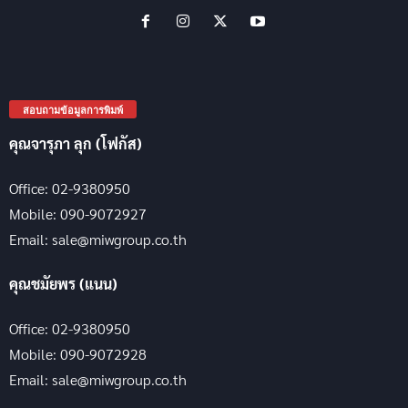
สอบถามข้อมูลการพิมพ์
คุณจารุภา ลุก (โฟกัส)
Office: 02-9380950
Mobile: 090-9072927
Email: sale@miwgroup.co.th
คุณชมัยพร (แนน)
Office: 02-9380950
Mobile: 090-9072928
Email: sale@miwgroup.co.th