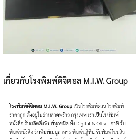
เกี่ยวกับโรงพิมพ์ดิจิตอล M.I.W. Group
โรงพิมพ์ดิจิตอล M.I.W. Group
เป็นโรงพิมพ์ด่วน โรงพิมพ์
ราคาถูก ตั้งอยู่ในย่านลาดพร้าว กรุงเทพ เราเป็นโรงพิมพ์
หนังสือ รับผลิตสิ่งพิมพ์ทุกชนิด ทั้ง Digital & Offset อาทิ รับ
พิมพ์หนังสือ รับพิมพ์เมนูอาหาร พิมพ์ปฏิทิน รับพิมพ์ใบปลิว