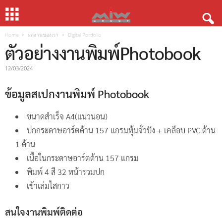
Home
ผลงานของเรา
Digital Portfolio
ตัวอย่างงานพิมพ์Photobook
12/03/2024
ข้อมูลสเปกงานพิมพ์ Photobook
ขนาดสำเร็จ A4(แนวนอน)
ปกกระดาษอาร์ตด้าน 157 แกรมหุ้มจั่วปัง + เคลือบ PVC ด้าน
1 ด้าน
เนื้อในกระดาษอาร์ตด้าน 157 แกรม
พิมพ์ 4 สี 32 หน้ารวมปก
เข้าเล่มไสกาว
สนใจงานพิมพ์ติดต่อ