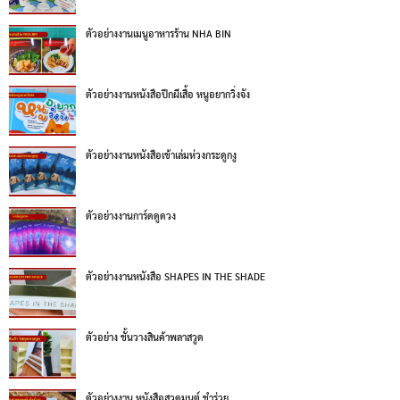
ตัวอย่างงานเมนูอาหารร้าน NHA BIN
ตัวอย่างงานหนังสือปีกผีเสื้อ หนูอยากวิ่งจัง
ตัวอย่างงานหนังสือเข้าเล่มห่วงกระดูกงู
ตัวอย่างงานการ์ดดูดวง
ตัวอย่างงานหนังสือ SHAPES IN THE SHADE
ตัวอย่าง ชั้นวางสินค้าพลาสวูด
ตัวอย่างงาน หนังสือสวดมนต์ ชำร่วย