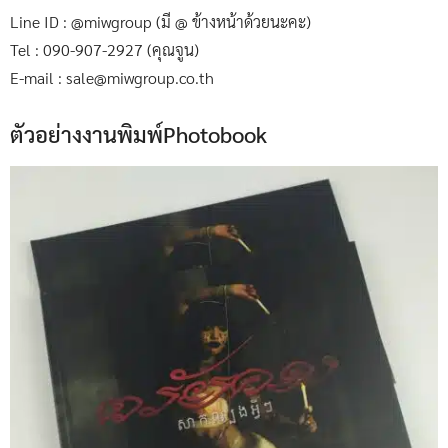
Line ID : @miwgroup (มี @ ข้างหน้าด้วยนะคะ)
Tel : 090-907-2927 (คุณจูน)
E-mail : sale@miwgroup.co.th
ตัวอย่างงานพิมพ์Photobook