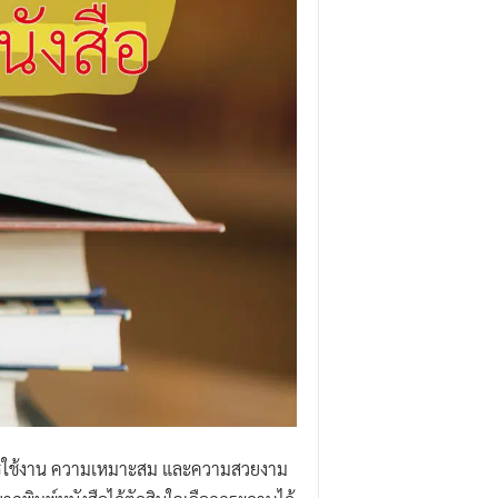
ะการใช้งาน ความเหมาะสม และความสวยงาม