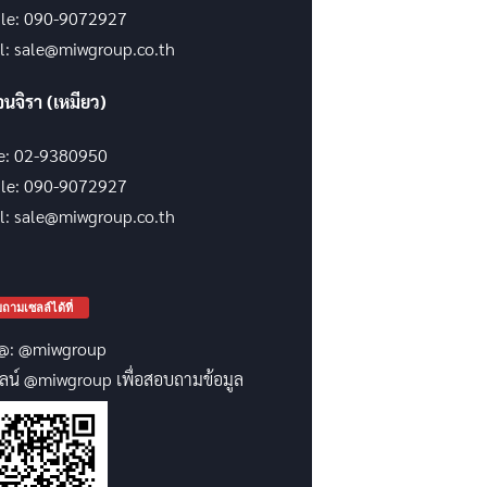
le: 090-9072927
l: sale@miwgroup.co.th
จนจิรา (เหมียว)
ce: 02-9380950
le: 090-9072927
l: sale@miwgroup.co.th
ถามเซลล์ได้ที่
@: @miwgroup
ลน์ @miwgroup เพื่อสอบถามข้อมูล