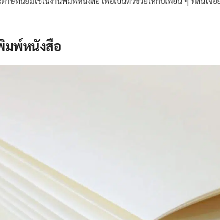
ดาษที่นิยมใช้ในงานพิมพ์หนังสือ เพื่อเป็นตัวช่วยให้กับเพื่อน ๆ ที่สนใจ
ิมพ์หนังสือ