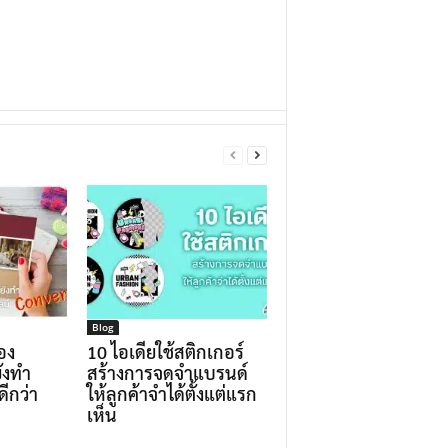
Blog
อง
10 ไอเดียใช้สติกเกอร์
ังทำ
สร้างการจดจำแบรนด์
ีกว่า
ให้ลูกค้าจำได้ตั้งแต่แรก
เห็น