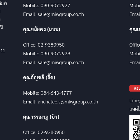
พิมพ์
Mobile: 090-9072927
Mobi
บ
Email: sale@miwgroup.co.th
Emai
ง
ปี
คุณชมัยพร (แนน)
คุณเ
Office: 02-9380950
Offi
812
Mobile: 090-9072928
Mobi
Email: sale@miwgroup.co.th
Emai
คุณอัญชลี (จี๊ด)
สอบ
Mobile: 084-643-4777
Line
Email: anchalee.s@miwgroup.co.th
แอดไ
คุณวรรณาฏ (บิว)
Office: 02-9380950