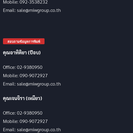
Mobile: 092-3538232
Email: sale@miwgroup.co.th
สอบถามข้อมูลการพิมพ์
คุณอาทิติยา (ป๊อบ)
Office: 02-9380950
Mobile: 090-9072927
Email: sale@miwgroup.co.th
คุณเจนจิรา (เหมียว)
Office: 02-9380950
Mobile: 090-9072927
Email: sale@miwgroup.co.th