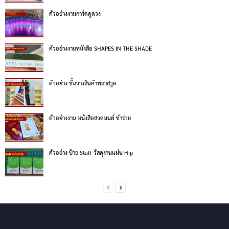
ตัวอย่างงานการ์ดดูดวง
ตัวอย่างงานหนังสือ SHAPES IN THE SHADE
ตัวอย่าง ชั้นวางสินค้าพลาสวูด
ตัวอย่างงาน หนังสือสวดมนต์ ชำร่วย
ตัวอย่าง ป้าย Staff วัสดุงานแผ่น Hip