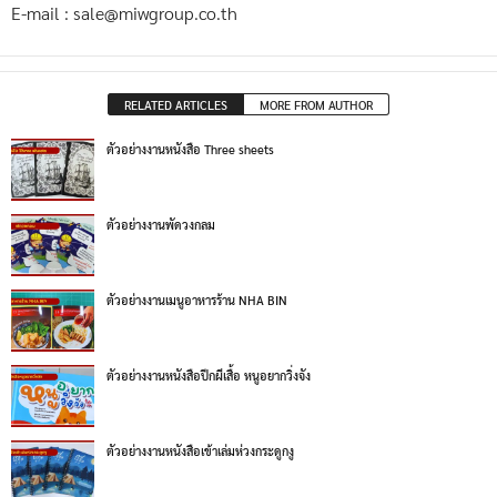
E-mail : sale@miwgroup.co.th
RELATED ARTICLES
MORE FROM AUTHOR
ตัวอย่างงานหนังสือ Three sheets
ตัวอย่างงานพัดวงกลม
ตัวอย่างงานเมนูอาหารร้าน NHA BIN
ตัวอย่างงานหนังสือปีกผีเสื้อ หนูอยากวิ่งจัง
ตัวอย่างงานหนังสือเข้าเล่มห่วงกระดูกงู