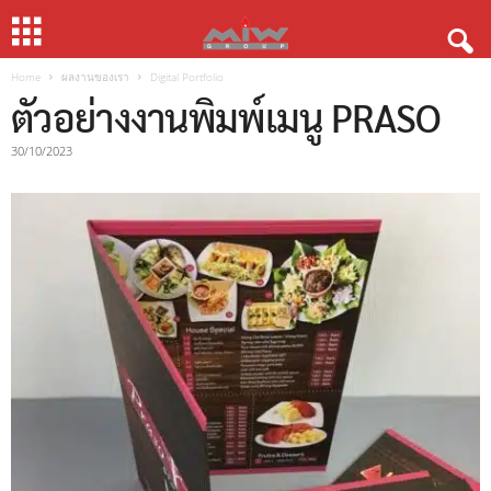
Home
ผลงานของเรา
Digital Portfolio
ตัวอย่างงานพิมพ์เมนู PRASO
30/10/2023