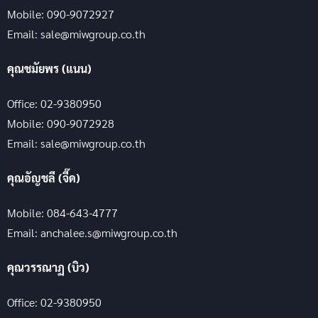
Mobile: 090-9072927
Email: sale@miwgroup.co.th
คุณชมัยพร (แนน)
Office: 02-9380950
Mobile: 090-9072928
Email: sale@miwgroup.co.th
คุณอัญชลี (จี๊ด)
Mobile: 084-643-4777
Email: anchalee.s@miwgroup.co.th
คุณวรรณาฏ (บิว)
Office: 02-9380950