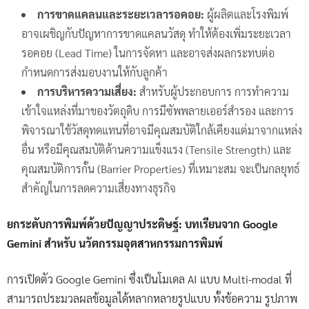
การขาดแคลนและระยะเวลารอคอย:
ผู้ผลิตและโรงพิมพ์
อาจเผชิญกับปัญหาการขาดแคลนวัสดุ ทำให้ต้องเพิ่มระยะเวลา
รอคอย (Lead Time) ในการจัดหา และอาจส่งผลกระทบต่อ
กำหนดการส่งมอบงานให้กับลูกค้า
การบริหารความเสี่ยง:
สำหรับผู้ประกอบการ การทำความ
เข้าใจแหล่งที่มาของวัตถุดิบ การมีซัพพลายเออร์สำรอง และการ
พิจารณาใช้วัสดุทดแทนที่อาจมีคุณสมบัติใกล้เคียงแต่มาจากแหล่ง
อื่น หรือมีคุณสมบัติด้านความแข็งแรง (Tensile Strength) และ
คุณสมบัติการกั้น (Barrier Properties) ที่เหมาะสม จะเป็นกลยุทธ์
สำคัญในการลดความเสี่ยงทางธุรกิจ
ยกระดับการพิมพ์ด้วยปัญญาประดิษฐ์: บทเรียนจาก Google
Gemini สำหรับ นวัตกรรมอุตสาหกรรมการพิมพ์
การเปิดตัว Google Gemini ซึ่งเป็นโมเดล AI แบบ Multi-modal ที่
สามารถประมวลผลข้อมูลได้หลากหลายรูปแบบ ทั้งข้อความ รูปภาพ