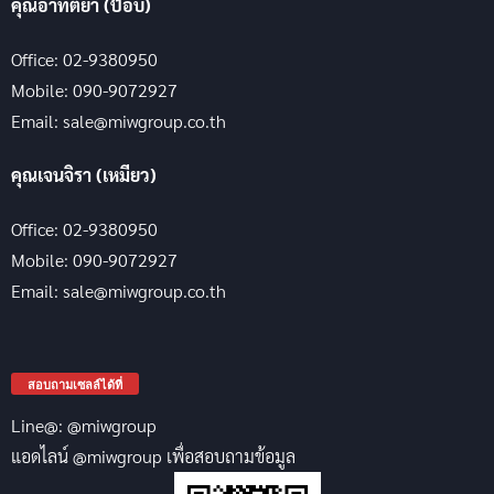
คุณอาทิติยา (ป๊อบ)
Office: 02-9380950
Mobile: 090-9072927
Email: sale@miwgroup.co.th
คุณเจนจิรา (เหมียว)
Office: 02-9380950
Mobile: 090-9072927
Email: sale@miwgroup.co.th
สอบถามเซลล์ได้ที่
Line@: @miwgroup
แอดไลน์ @miwgroup เพื่อสอบถามข้อมูล