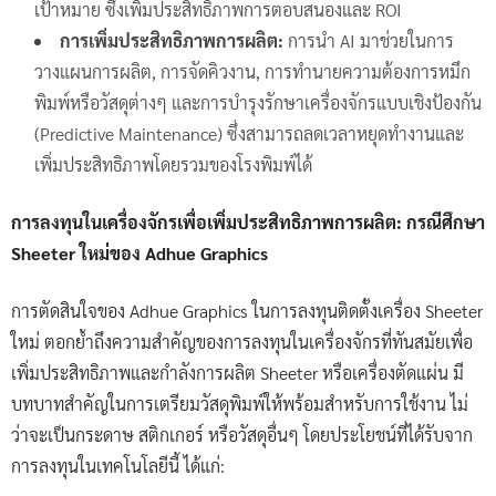
เป้าหมาย ซึ่งเพิ่มประสิทธิภาพการตอบสนองและ ROI
การเพิ่มประสิทธิภาพการผลิต:
การนำ AI มาช่วยในการ
วางแผนการผลิต, การจัดคิวงาน, การทำนายความต้องการหมึก
พิมพ์หรือวัสดุต่างๆ และการบำรุงรักษาเครื่องจักรแบบเชิงป้องกัน
(Predictive Maintenance) ซึ่งสามารถลดเวลาหยุดทำงานและ
เพิ่มประสิทธิภาพโดยรวมของโรงพิมพ์ได้
การลงทุนในเครื่องจักรเพื่อเพิ่มประสิทธิภาพการผลิต: กรณีศึกษา
Sheeter ใหม่ของ Adhue Graphics
การตัดสินใจของ Adhue Graphics ในการลงทุนติดตั้งเครื่อง Sheeter
ใหม่ ตอกย้ำถึงความสำคัญของการลงทุนในเครื่องจักรที่ทันสมัยเพื่อ
เพิ่มประสิทธิภาพและกำลังการผลิต Sheeter หรือเครื่องตัดแผ่น มี
บทบาทสำคัญในการเตรียมวัสดุพิมพ์ให้พร้อมสำหรับการใช้งาน ไม่
ว่าจะเป็นกระดาษ สติกเกอร์ หรือวัสดุอื่นๆ โดยประโยชน์ที่ได้รับจาก
การลงทุนในเทคโนโลยีนี้ ได้แก่: