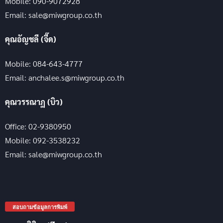
Mobile: 090-9072928
Email: sale@miwgroup.co.th
คุณอัญชลี (จี๊ด)
Mobile: 084-643-4777
Email: anchalee.s@miwgroup.co.th
คุณวรรณาฏ (บิว)
Office: 02-9380950
Mobile: 092-3538232
Email: sale@miwgroup.co.th
สอบถามข้อมูลการพิมพ์