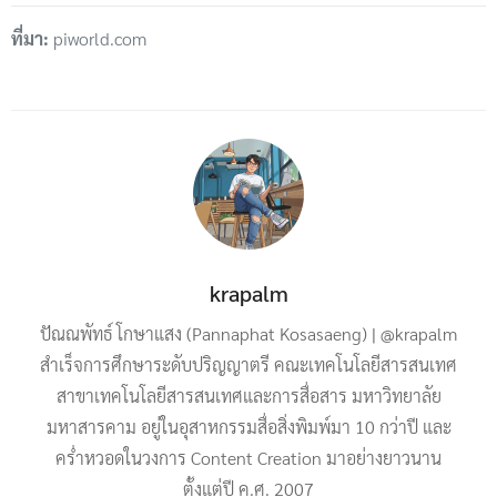
ที่มา:
piworld.com
krapalm
ปัณณพัทธ์ โกษาแสง (Pannaphat Kosasaeng) | @krapalm
สำเร็จการศึกษาระดับปริญญาตรี คณะเทคโนโลยีสารสนเทศ
สาขาเทคโนโลยีสารสนเทศและการสื่อสาร มหาวิทยาลัย
มหาสารคาม อยู่ในอุสาหกรรมสื่อสิ่งพิมพ์มา 10 กว่าปี และ
คร่ำหวอดในวงการ Content Creation มาอย่างยาวนาน
ตั้งแต่ปี ค.ศ. 2007