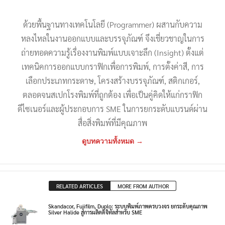
ด้วยพื้นฐานทางเทคโนโลยี (Programmer) ผสานกับความ
หลงไหลในงานออกแบบและบรรจุภัณฑ์ จึงเชี่ยวชาญในการ
ถ่ายทอดความรู้เรื่องงานพิมพ์แบบเจาะลึก (Insight) ตั้งแต่
เทคนิคการออกแบบกราฟิกเพื่อการพิมพ์, การตั้งค่าสี, การ
เลือกประเภทกระดาษ, โครงสร้างบรรจุภัณฑ์, สติกเกอร์,
ตลอดจนสเปกโรงพิมพ์ที่ถูกต้อง เพื่อเป็นคู่คิดให้แก่กราฟิก
ดีไซเนอร์และผู้ประกอบการ SME ในการยกระดับแบรนด์ผ่าน
สื่อสิ่งพิมพ์ที่มีคุณภาพ
ดูบทความทั้งหมด →
RELATED ARTICLES
MORE FROM AUTHOR
Skandacor, Fujifilm, Duplo: ระบบพิมพ์ภาพครบวงจร ยกระดับคุณภาพ
Silver Halide สู่การผลิตดิจิทัลสำหรับ SME