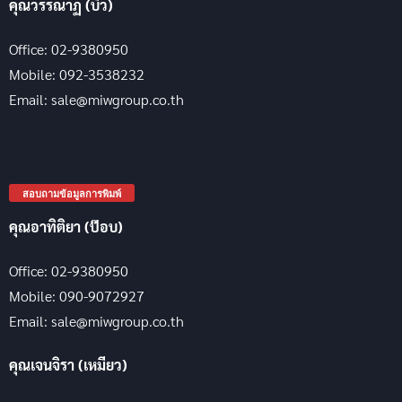
คุณวรรณาฏ (บิว)
Office: 02-9380950
Mobile: 092-3538232
Email: sale@miwgroup.co.th
สอบถามข้อมูลการพิมพ์
คุณอาทิติยา (ป๊อบ)
Office: 02-9380950
Mobile: 090-9072927
Email: sale@miwgroup.co.th
คุณเจนจิรา (เหมียว)