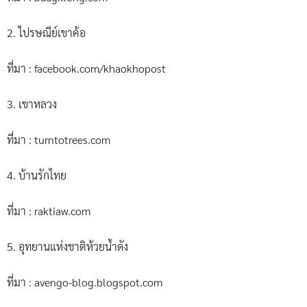
2. ไปรษณีย์เขาค้อ
ที่มา : facebook.com/khaokhopost
3. เขาหลวง
ที่มา : turntotrees.com
4. บ้านรักไทย
ที่มา : raktiaw.com
5. อุทยานแห่งชาติห้วยน้ำดัง
ที่มา : avengo-blog.blogspot.com