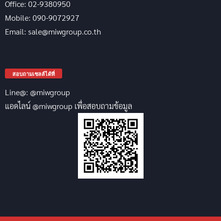
Office: 02-9380950
Mobile: 090-9072927
Email: sale@miwgroup.co.th
สอบถามเซลล์ได้ที่
Line@: @miwgroup
แอดไลน์ @miwgroup เพื่อสอบถามข้อมูล