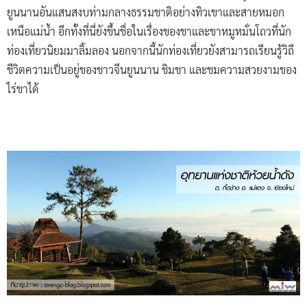
ยูนนานอันแสนสงบท่ามกลางธรรมชาติอย่างทิวเขาและสายหมอก
เหนือแม่น้ำ อีกทั้งที่นี่ยังขึ้นชื่อในเรื่องของชาและขาหมูหมั่นโถวที่นัก
ท่องเที่ยวนิยมมาลิ้มลอง นอกจากนี้นักท่องเที่ยวยังสามารถเรียนรู้วิถี
ชีวิตความเป็นอยู่ของชาวจีนยูนนาน ชิมชา และชมความสวยงามของ
ไร่ชาได้