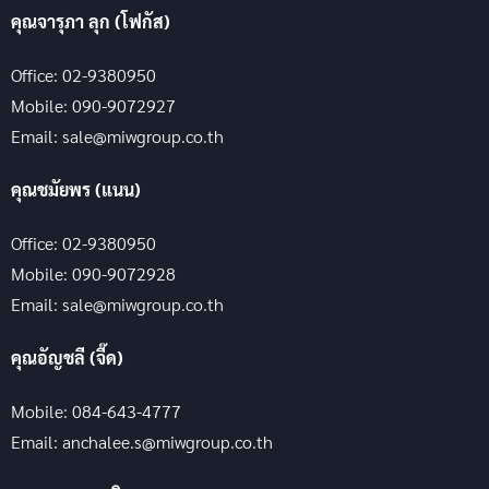
คุณจารุภา ลุก (โฟกัส)
Office: 02-9380950
Mobile: 090-9072927
Email: sale@miwgroup.co.th
คุณชมัยพร (แนน)
Office: 02-9380950
Mobile: 090-9072928
Email: sale@miwgroup.co.th
คุณอัญชลี (จี๊ด)
Mobile: 084-643-4777
Email: anchalee.s@miwgroup.co.th