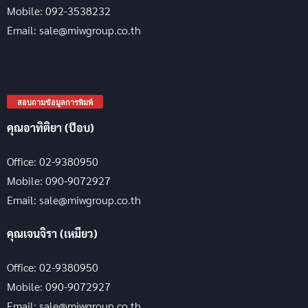
Mobile: 092-3538232
Email: sale@miwgroup.co.th
สอบถามข้อมูลการพิมพ์
คุณอาทิติยา (ป๊อบ)
Office: 02-9380950
Mobile: 090-9072927
Email: sale@miwgroup.co.th
คุณเจนจิรา (เหมียว)
Office: 02-9380950
Mobile: 090-9072927
Email: sale@miwgroup.co.th