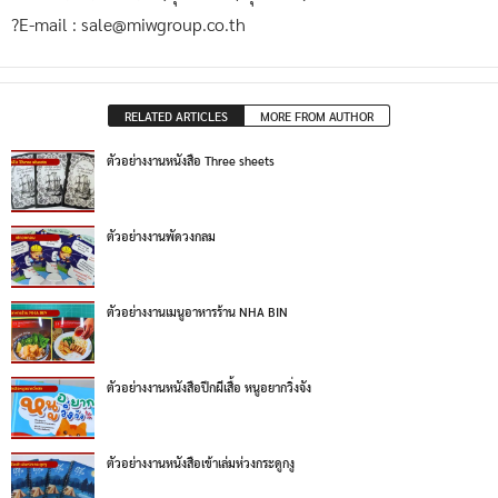
?E-mail : sale@miwgroup.co.th
RELATED ARTICLES
MORE FROM AUTHOR
ตัวอย่างงานหนังสือ Three sheets
ตัวอย่างงานพัดวงกลม
ตัวอย่างงานเมนูอาหารร้าน NHA BIN
ตัวอย่างงานหนังสือปีกผีเสื้อ หนูอยากวิ่งจัง
ตัวอย่างงานหนังสือเข้าเล่มห่วงกระดูกงู