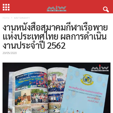
Home
ผลงานของเรา
งานหนังสือสมาคมกีฬาเรือพาย
แห่งประเทศไทย ผลการดำเนิน
งานประจำปี 2562
20/05/2020