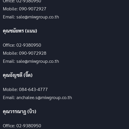
Office: 02-9380950
Mobile: 090-9072927
Email: sale@miwgroup.co.th
คุณชมัยพร (แนน)
Office: 02-9380950
Mobile: 090-9072928
Email: sale@miwgroup.co.th
คุณอัญชลี (จี๊ด)
Mobile: 084-643-4777
Email: anchalee.s@miwgroup.co.th
คุณวรรณาฏ (บิว)
Office: 02-9380950