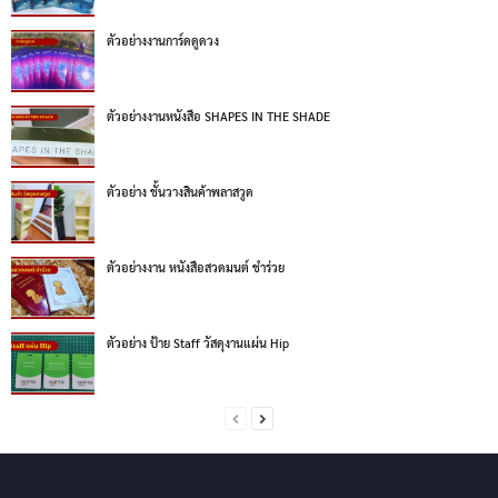
ตัวอย่างงานการ์ดดูดวง
ตัวอย่างงานหนังสือ SHAPES IN THE SHADE
ตัวอย่าง ชั้นวางสินค้าพลาสวูด
ตัวอย่างงาน หนังสือสวดมนต์ ชำร่วย
ตัวอย่าง ป้าย Staff วัสดุงานแผ่น Hip