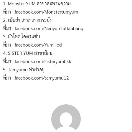
1. Monster YUM สาขาสะพานควาย
ที่มา : facebook.com/Monstertumyum
2. เน้นยำ สาขาลาดกระบัง
ที่มา : facebook.com/Nenyumlatkrabang
3. ยำโหด โคตรแซ่บ
ที่มา : facebook.com/YumHod
4. SISTER YUM สาขาสีลม
ที่มา : facebook.com/sisteryumbkk
5. Tamyumu ทำยำอยู่
ที่มา : facebook.com/tamyumu12