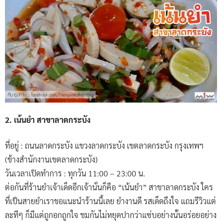
2. เน้นยำ สาขาลาดกระบัง
ที่อยู่ : ถนนลาดกระบัง แขวงลาดกระบัง เขตลาดกระบัง กรุงเทพฯ
(ข้างสำนักงานเขตลาดกระบัง)
วันเวลาเปิดทำการ : ทุกวัน 11:00 – 23:00 น.
ต่อกันที่ร้านยำเจ้าเด็ดอีกเจ้านั่นก็คือ “เน้นยำ” สาขาลาดกระบัง ใคร
ที่เป็นสายยำเราขอแนะนำร้านนี้เลย ยำงานดี รสเด็ดถึงใจ แถมรีวิวแต่
ละทีๆ ก็มีแต่ถูกอกถูกใจ ชมกันไม่หยุดปากว่าแซ่บอย่างนั้นอร่อยอย่าง