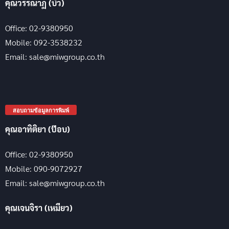
คุณวรรณาฏ (บิว)
Office: 02-9380950
Mobile: 092-3538232
Email: sale@miwgroup.co.th
สอบถามข้อมูลการพิมพ์
คุณอาทิติยา (ป๊อบ)
Office: 02-9380950
Mobile: 090-9072927
Email: sale@miwgroup.co.th
คุณเจนจิรา (เหมียว)