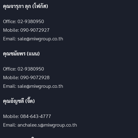
คุณจารุภา ลุก (โฟกัส)
Office: 02-9380950
Mobile: 090-9072927
Email: sale@miwgroup.co.th
คุณชมัยพร (แนน)
Office: 02-9380950
Mobile: 090-9072928
Email: sale@miwgroup.co.th
คุณอัญชลี (จี๊ด)
Mobile: 084-643-4777
Email: anchalee.s@miwgroup.co.th