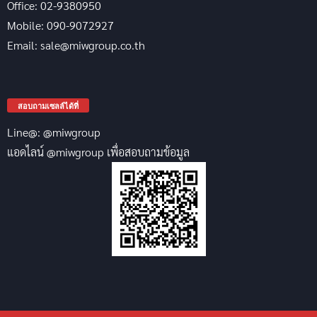
Office: 02-9380950
Mobile: 090-9072927
Email: sale@miwgroup.co.th
สอบถามเซลล์ได้ที่
Line@: @miwgroup
แอดไลน์ @miwgroup เพื่อสอบถามข้อมูล