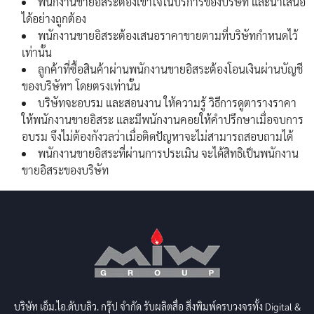
พนักงานขายอิสระต้องเข้าใจในบริการของบริษัท และนำเสนอ
ได้อย่างถูกต้อง
พนักงานขายอิสระต้องเสนอราคาขายตามที่บริษัทกำหนดไว้
เท่านั้น
ลูกค้าที่ซื้อสินค้าผ่านพนักงานขายอิสระต้องโอนเงินผ่านบัญชี
ของบริษัทฯ โดยตรงเท่านั้น
บริษัทจะอบรม และสอนงาน ให้ความรู้ วิธีการดูตารางราคา
ให้พนักงานขายอิสระ และมีพนักงานคอยให้คำปรึกษาเมื่อจบการ
อบรม จึงไม่ต้องกังวลว่าเมื่อติดปัญหาจะไม่สามารถสอบถามได้
พนักงานขายอิสระที่ผ่านการประเมิน จะได้สิทธิเป็นพนักงาน
ขายอิสระของบริษัท
บริษัท เอ็ม.ไอ.ดับบลิว. กรุ๊ป จำกัด รับผลิตสื่อ สิ่งพิมพ์ครบวงจรทั้ง Digital &