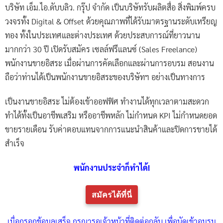
บริษัท เอ็ม.ไอ.ดับบลิว. กรุ๊ป จำกัด เป็นบริษัทรับผลิตสื่อ สิ่งพิมพ์ครบ
วงจรทั้ง Digital & Offset ด้วยคุณภาพที่ได้รับมาตรฐานระดับเหรียญ
ทอง ทั้งในประเทศและต่างประเทศ ด้วยประสบการณ์ที่ยาวนาน
มากกว่า 30 ปี เปิดรับสมัคร เซลล์ฟรีแลนซ์ (Sales Freelance)
พนักงานขายอิสระ เมื่อผ่านการคัดเลือกและผ่านการอบรม สอนงาน
ถือว่าท่านได้เป็นพนักงานขายอิสระของบริษัทฯ อย่างเป็นทางการ
เป็นงานขายอิสระ ไม่ต้องเข้าออฟฟิศ ทำงานได้ทุกเวลาตามสะดวก
ทำได้ทั้งเป็นอาชีพเสริม หรืออาชีพหลัก ไม่กำหนด KPI ไม่กำหนดยอด
ขายรายเดือน รับค่าตอบแทนจากการแนะนำสินค้าและปิดการขายได้
สำเร็จ
พนักงานประจำก็ทำได้!
สมัครได้ที่นี่
เมื่อกรอกข้อมูลเสร็จ กรุณารอเจ้าหน้าที่ติดต่อกลับ เพื่อนัดเข้าอมรม