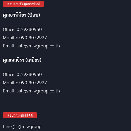
สอบถามข้อมูลการพิมพ์
คุณอาทิติยา (ป๊อบ)
Office: 02-9380950
Mobile: 090-9072927
Email: sale@miwgroup.co.th
คุณเจนจิรา (เหมียว)
Office: 02-9380950
Mobile: 090-9072927
Email: sale@miwgroup.co.th
สอบถามเซลล์ได้ที่
Line@: @miwgroup