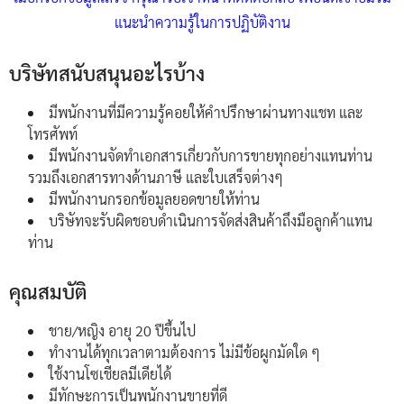
แนะนำความรู้ในการปฏิบัติงาน
บริษัทสนับสนุนอะไรบ้าง
มีพนักงานที่มีความรู้คอยให้คำปรึกษาผ่านทางแชท และ
โทรศัพท์
มีพนักงานจัดทำเอกสารเกี่ยวกับการขายทุกอย่างแทนท่าน
รวมถึงเอกสารทางด้านภาษี และใบเสร็จต่างๆ
มีพนักงานกรอกข้อมูลยอดขายให้ท่าน
บริษัทจะรับผิดชอบดำเนินการจัดส่งสินค้าถึงมือลูกค้าแทน
ท่าน
คุณสมบัติ
ชาย/หญิง อายุ 20 ปีขึ้นไป
ทำงานได้ทุกเวลาตามต้องการ ไม่มีข้อผูกมัดใด ๆ
ใช้งานโซเชียลมีเดียได้
มีทักษะการเป็นพนักงานขายที่ดี