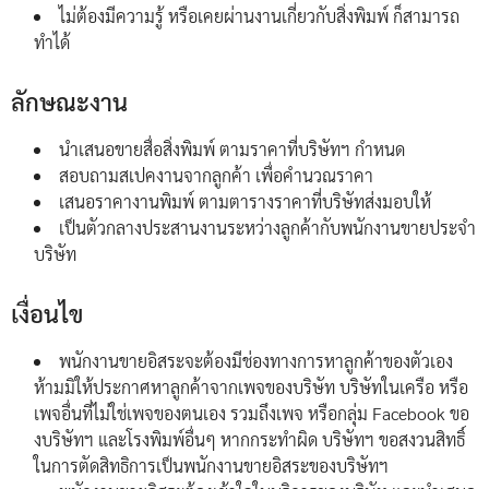
ไม่ต้องมีความรู้ หรือเคยผ่านงานเกี่ยวกับสิ่งพิมพ์ ก็สามารถ
ทำได้
ลักษณะงาน
นำเสนอขายสื่อสิ่งพิมพ์ ตามราคาที่บริษัทฯ กำหนด
สอบถามสเปคงานจากลูกค้า เพื่อคำนวณราคา
เสนอราคางานพิมพ์ ตามตารางราคาที่บริษัทส่งมอบให้
เป็นตัวกลางประสานงานระหว่างลูกค้ากับพนักงานขายประจำ
บริษัท
เงื่อนไข
พนักงานขายอิสระจะต้องมีช่องทางการหาลูกค้าของตัวเอง
ห้ามมิให้ประกาศหาลูกค้าจากเพจของบริษัท บริษัทในเครือ หรือ
เพจอื่นที่ไม่ใช่เพจของตนเอง รวมถึงเพจ หรือกลุ่ม Facebook ขอ
งบริษัทฯ และโรงพิมพ์อื่นๆ หากกระทำผิด บริษัทฯ ขอสงวนสิทธิ์
ในการตัดสิทธิการเป็นพนักงานขายอิสระของบริษัทฯ