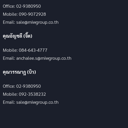
Office: 02-9380950
Mobile: 090-9072928
Email: sale@miwgroup.co.th
คุณอัญชลี (จี๊ด)
Mobile: 084-643-4777
Email: anchalee.s@miwgroup.co.th
คุณวรรณาฏ (บิว)
Office: 02-9380950
Mobile: 092-3538232
Email: sale@miwgroup.co.th