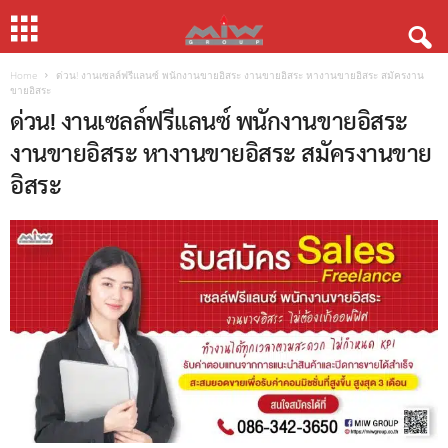
Home
ด่วน! งานเซลล์ฟรีแลนซ์ พนักงานขายอิสระ งานขายอิสระ หางานขายอิสระ สมัครงาน
ขายอิสระ
ด่วน! งานเซลล์ฟรีแลนซ์ พนักงานขายอิสระ
งานขายอิสระ หางานขายอิสระ สมัครงานขาย
อิสระ