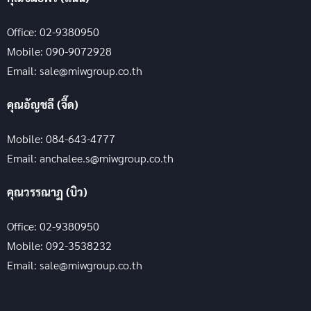
Office: 02-9380950
Mobile: 090-9072928
Email: sale@miwgroup.co.th
คุณอัญชลี (จี๊ด)
Mobile: 084-643-4777
Email: anchalee.s@miwgroup.co.th
คุณวรรณาฏ (บิว)
Office: 02-9380950
Mobile: 092-3538232
Email: sale@miwgroup.co.th