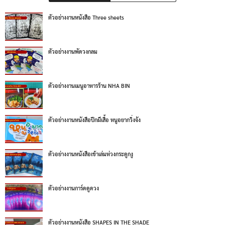
ตัวอย่างงานหนังสือ Three sheets
ตัวอย่างงานพัดวงกลม
ตัวอย่างงานเมนูอาหารร้าน NHA BIN
ตัวอย่างงานหนังสือปีกผีเสื้อ หนูอยากวิ่งจัง
ตัวอย่างงานหนังสือเข้าเล่มห่วงกระดูกงู
ตัวอย่างงานการ์ดดูดวง
ตัวอย่างงานหนังสือ SHAPES IN THE SHADE