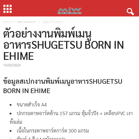
Home
ผลงานของเรา
Digital Portfolio
ตัวอย่างงานพิมพ์เมนู
อาหารSHUGETSU BORN IN
EHIME
15/03/2024
ข้อมูลสเปกงานพิมพ์เมนูอาหารSHUGETSU
BORN IN EHIME
ขนาดสำเร็จ A4
ปกกระดาษอาร์ตด้าน 157 แกรม หุ้มจั่วปัง + เคลือบPVC เงา
ทั้งเล่ม
เนื้อในกระดาษอาร์ตการ์ด 300 แกรม