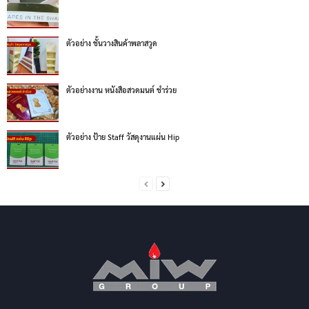
ตัวอย่าง ชั้นวางสินค้าพลาสวูด
ตัวอย่างงาน หนังสือสวดมนต์ ชำร่วย
ตัวอย่าง ป้าย Staff วัสดุงานแผ่น Hip