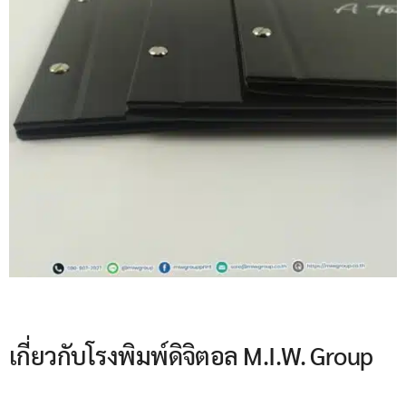
เกี่ยวกับโรงพิมพ์ดิจิตอล M.I.W. Group