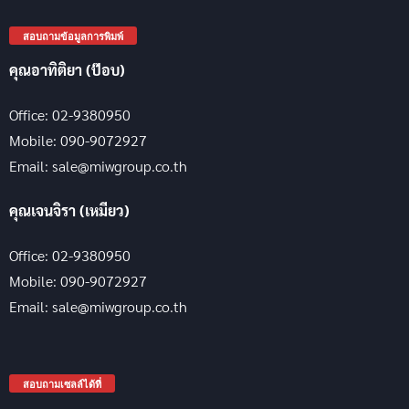
สอบถามข้อมูลการพิมพ์
คุณอาทิติยา (ป๊อบ)
Office: 02-9380950
Mobile: 090-9072927
Email: sale@miwgroup.co.th
คุณเจนจิรา (เหมียว)
Office: 02-9380950
Mobile: 090-9072927
Email: sale@miwgroup.co.th
สอบถามเซลล์ได้ที่