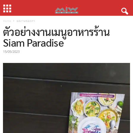
Home
ผลงานของเรา
ตัวอย่างงานเมนูอาหารร้าน
Siam Paradise
15/05/2023