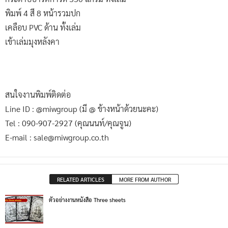
พิมพ์ 4 สี 8 หน้ารวมปก
เคลือบ PVC ด้าน ทั้งเล่ม
เข้าเล่มมุงหลังคา
สนใจงานพิมพ์ติดต่อ
Line ID : @miwgroup (มี @ ข้างหน้าด้วยนะคะ)
Tel : 090-907-2927 (คุณนนท์/คุณจูน)
E-mail : sale@miwgroup.co.th
RELATED ARTICLES
MORE FROM AUTHOR
ตัวอย่างงานหนังสือ Three sheets