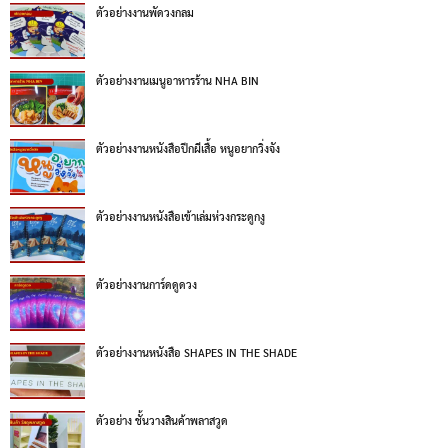
ตัวอย่างงานพัดวงกลม
ตัวอย่างงานเมนูอาหารร้าน NHA BIN
ตัวอย่างงานหนังสือปีกผีเสื้อ หนูอยากวิ่งจัง
ตัวอย่างงานหนังสือเข้าเล่มห่วงกระดูกงู
ตัวอย่างงานการ์ดดูดวง
ตัวอย่างงานหนังสือ SHAPES IN THE SHADE
ตัวอย่าง ชั้นวางสินค้าพลาสวูด