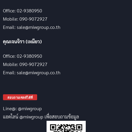
Office: 02-9380950
Mobile: 090-9072927
Email: sale@miwgroup.co.th
คุณเจนจิรา (เหมียว)
Office: 02-9380950
Mobile: 090-9072927
Email: sale@miwgroup.co.th
สอบถามเซลล์ได้ที่
Line@: @miwgroup
แอดไลน์ @miwgroup เพื่อสอบถามข้อมูล