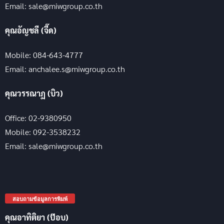
Email: sale@miwgroup.co.th
คุณอัญชลี (จี๊ด)
Mobile: 084-643-4777
Email: anchalee.s@miwgroup.co.th
คุณวรรณาฏ (บิว)
Office: 02-9380950
Mobile: 092-3538232
Email: sale@miwgroup.co.th
สอบถามข้อมูลการพิมพ์
คุณอาทิติยา (ป๊อบ)