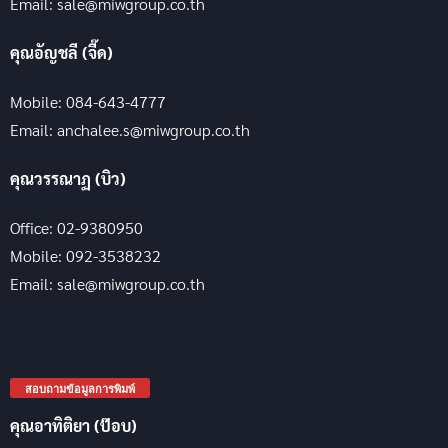
Email: sale@miwgroup.co.th
คุณอัญชลี (จี๊ด)
Mobile: 084-643-4777
Email: anchalee.s@miwgroup.co.th
คุณวรรณาฏ (บิว)
Office: 02-9380950
Mobile: 092-3538232
Email: sale@miwgroup.co.th
สอบถามข้อมูลการพิมพ์
คุณอาทิติยา (ป๊อบ)