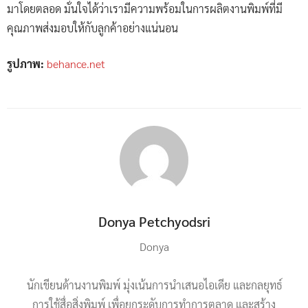
มาโดยตลอด มั่นใจได้ว่าเรามีความพร้อมในการผลิตงานพิมพ์ที่มี
คุณภาพส่งมอบให้กับลูกค้าอย่างแน่นอน
รูปภาพ:
behance.net
Donya Petchyodsri
Donya
นักเขียนด้านงานพิมพ์ มุ่งเน้นการนำเสนอไอเดีย และกลยุทธ์
การใช้สื่อสิ่งพิมพ์ เพื่อยกระดับการทำการตลาด และสร้าง