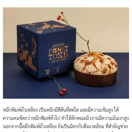
หมึกพิมพ์ถั่วเหลือง เป็นหมึกมีสีสันที่สดใส และมีความเข้มสูง ให้
ความคมชัดกว่าหมึกพิมพ์ทั่วไป ทำให้ลักษณะผิวงานมีความมันเงาสูง
นอกจากนี้หมึกพิมพ์ถั่วเหลือง ยังเป็นมิตรกับสิ่งแวดล้อม ที่สำคัญช่วย