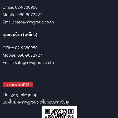
Office: 02-9380950
Mobile: 090-9072927
Email: sale@miwgroup.co.th
คุณเจนจิรา (เหมียว)
Office: 02-9380950
Mobile: 090-9072927
Email: sale@miwgroup.co.th
สอบถามเซลล์ได้ที่
Line@: @miwgroup
แอดไลน์ @miwgroup เพื่อสอบถามข้อมูล