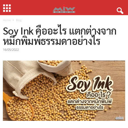
Home
Blog
Soy Ink คืออะไร แตกต่างจาก
หมึกพิมพ์ธรรมดาอย่างไร
16/05/2022