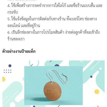
ใช้เพื่อสร้างการจดจำจากการใส่โลโก้ และชื่อร้านแบบสั้น และ
กระชับ
ใช้แจ้งข้อมูลในการติดต่อกับทางร้าน ทั้งเบอร์โทร ช่องทาง
ออนไลน์ และที่อยู่ร้าน
เป็นอีกช่องทางในการโปรโมทสินค้า ง่ายต่อลูกค้าที่จะเข้าถึง
ร้านของเรา
ตัวอย่างงานป้ายแท็ก