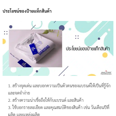
ประโยชน์ของป้ายแท็กสินค้า
สร้างจุดเด่น และบอกความเป็นตัวตนของแบรนด์ให้เป็นที่รู้จัก
และจดจำง่าย​
สร้างความน่าเชื่อถือให้กับแบรนด์ และสินค้า
ใช้บอกรายละเอียด และคุณสมบัติของสินค้า เช่น วันเดือนปีที่
ผลิต และแหล่งผลิต