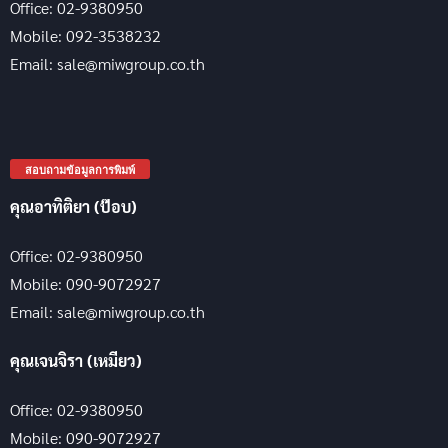
Office: 02-9380950
Mobile: 092-3538232
Email: sale@miwgroup.co.th
สอบถามข้อมูลการพิมพ์
คุณอาทิติยา (ป๊อบ)
Office: 02-9380950
Mobile: 090-9072927
Email: sale@miwgroup.co.th
คุณเจนจิรา (เหมียว)
Office: 02-9380950
Mobile: 090-9072927