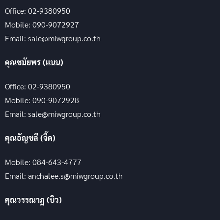
Office: 02-9380950
Mobile: 090-9072927
Email: sale@miwgroup.co.th
คุณชมัยพร (แนน)
Office: 02-9380950
Mobile: 090-9072928
Email: sale@miwgroup.co.th
คุณอัญชลี (จี๊ด)
Mobile: 084-643-4777
Email: anchalee.s@miwgroup.co.th
คุณวรรณาฏ (บิว)