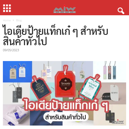
Home
Blog
ไอเดียป้ายแท็กเก๋ ๆ สำหรับ
สินค้าทั่วไป
09/05/2023