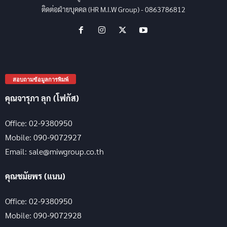
ติดต่อฝ่ายบุคคล (HR M.I.W Group) - 0863786812
สอบถามข้อมูลการพิมพ์
คุณจารุภา ลุก (โฟกัส)
Office: 02-9380950
Mobile: 090-9072927
Email: sale@miwgroup.co.th
คุณชมัยพร (แนน)
Office: 02-9380950
Mobile: 090-9072928