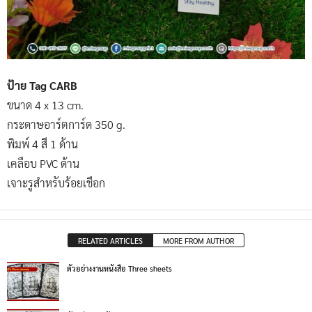
ป้าย Tag CARB
ขนาด 4 x 13 cm.
กระดาษอาร์ตการ์ด 350 g.
พิมพ์ 4 สี 1 ด้าน
เคลือบ PVC ด้าน
เจาะรูสำหรับร้อยเชือก
RELATED ARTICLES
MORE FROM AUTHOR
ตัวอย่างงานหนังสือ Three sheets