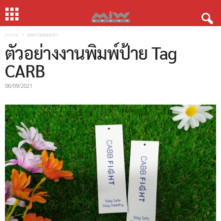
Home
ผลงานของเรา
ตัวอย่างงานพิมพ์ป้าย Tag
CARB
06/09/2021