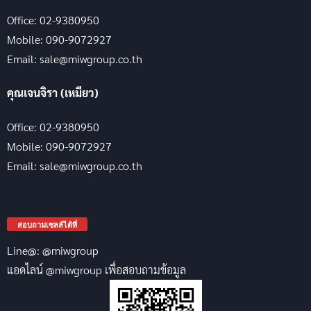
Office: 02-9380950
Mobile: 090-9072927
Email: sale@miwgroup.co.th
คุณเจนจิรา (เหมียว)
Office: 02-9380950
Mobile: 090-9072927
Email: sale@miwgroup.co.th
สอบถามเซลล์ได้ที่
Line@: @miwgroup
แอดไลน์ @miwgroup เพื่อสอบถามข้อมูล