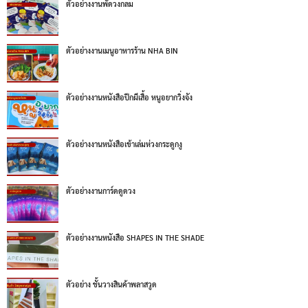
ตัวอย่างงานพัดวงกลม
ตัวอย่างงานเมนูอาหารร้าน NHA BIN
ตัวอย่างงานหนังสือปีกผีเสื้อ หนูอยากวิ่งจัง
ตัวอย่างงานหนังสือเข้าเล่มห่วงกระดูกงู
ตัวอย่างงานการ์ดดูดวง
ตัวอย่างงานหนังสือ SHAPES IN THE SHADE
ตัวอย่าง ชั้นวางสินค้าพลาสวูด