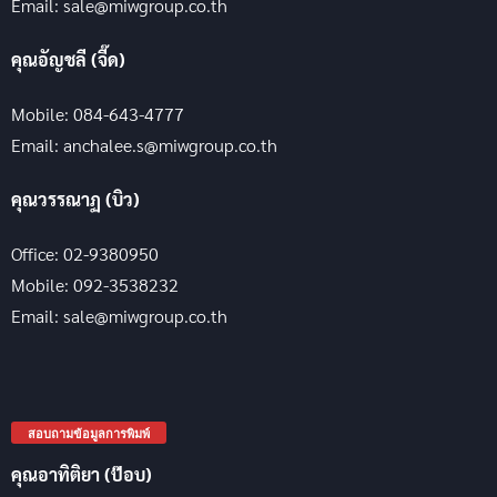
Email: sale@miwgroup.co.th
คุณอัญชลี (จี๊ด)
Mobile: 084-643-4777
Email: anchalee.s@miwgroup.co.th
คุณวรรณาฏ (บิว)
Office: 02-9380950
Mobile: 092-3538232
Email: sale@miwgroup.co.th
สอบถามข้อมูลการพิมพ์
คุณอาทิติยา (ป๊อบ)