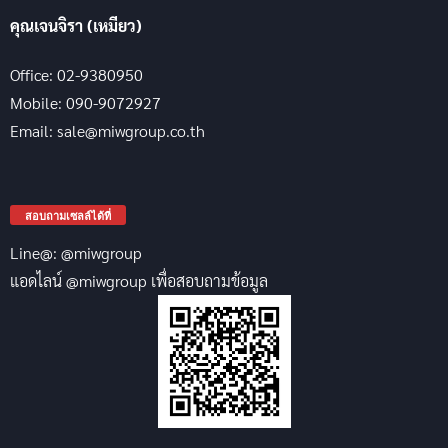
คุณเจนจิรา (เหมียว)
Office: 02-9380950
Mobile: 090-9072927
Email: sale@miwgroup.co.th
สอบถามเซลล์ได้ที่
Line@: @miwgroup
แอดไลน์ @miwgroup เพื่อสอบถามข้อมูล