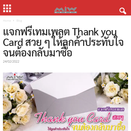
Home
Blog
แจกฟรีเทมเพลต Thank you
Card สวย ๆ ให้ลูกค้าประทับใจ
จนต้องกลับมาซื้อ
24/02/2022