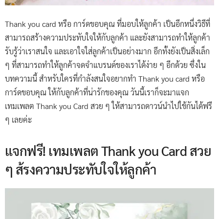
Thank you card หรือ การ์ดขอบคุณ ที่มอบให้ลูกค้า เป็นอีกหนึ่งวิธีที่
สามารถสร้างความประทับใจให้กับลูกค้า และยังสามารถทำให้ลูกค้า
รับรู้ว่าเราสนใจ และเอาใจใส่ลูกค้าเป็นอย่างมาก อีกทั้งยังเป็นสิ่งเล็ก
ๆ ที่สามารถทำให้ลูกค้าจดจำแบรนด์ของเราได้ง่าย ๆ อีกด้วย ซึ่งใน
บทความนี้ สำหรับใครที่กำลังสนใจอยากทำ Thank you card หรือ
การ์ดขอบคุณ ให้กับลูกค้าที่น่ารักของคุณ วันนี้เราก็จะมาแจก
เทมเพลต Thank you Card สวย ๆ ให้สามารถดาวน์นำไปใช้กันได้ฟรี
ๆ เลยค่ะ
แจกฟรี! เทมเพลต Thank you Card สวย
ๆ ส้รงความประทับใจให้ลูกค้า