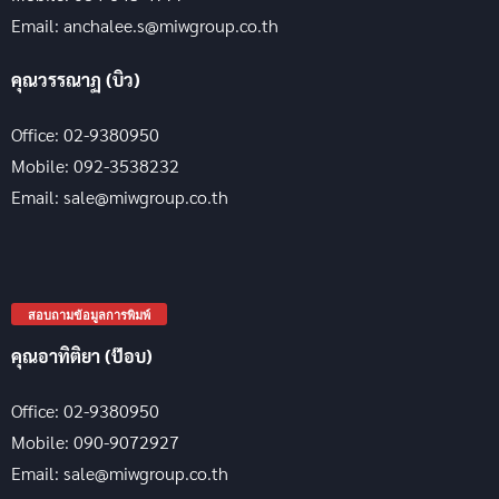
Email: anchalee.s@miwgroup.co.th
คุณวรรณาฏ (บิว)
Office: 02-9380950
Mobile: 092-3538232
Email: sale@miwgroup.co.th
สอบถามข้อมูลการพิมพ์
คุณอาทิติยา (ป๊อบ)
Office: 02-9380950
Mobile: 090-9072927
Email: sale@miwgroup.co.th