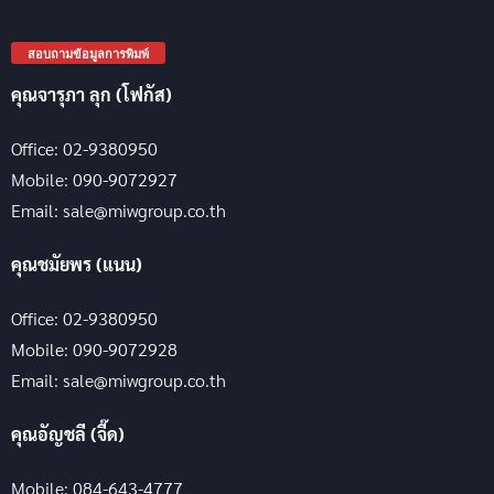
สอบถามข้อมูลการพิมพ์
คุณจารุภา ลุก (โฟกัส)
Office: 02-9380950
Mobile: 090-9072927
Email: sale@miwgroup.co.th
คุณชมัยพร (แนน)
Office: 02-9380950
Mobile: 090-9072928
Email: sale@miwgroup.co.th
คุณอัญชลี (จี๊ด)
Mobile: 084-643-4777