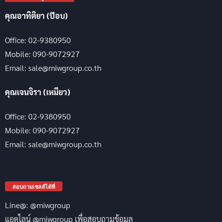
คุณอาทิติยา (ป๊อบ)
Office: 02-9380950
Mobile: 090-9072927
Email: sale@miwgroup.co.th
คุณเจนจิรา (เหมียว)
Office: 02-9380950
Mobile: 090-9072927
Email: sale@miwgroup.co.th
สอบถามเซลล์ได้ที่
Line@: @miwgroup
แอดไลน์ @miwgroup เพื่อสอบถามข้อมูล