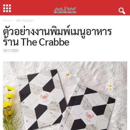
Home
ผลงานของเรา
ตัวอย่างงานพิมพ์เมนูอาหาร
ร้าน The Crabbe
16/11/2021