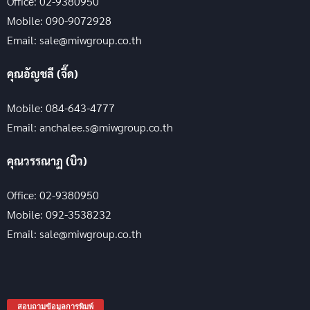
Office: 02-9380950
Mobile: 090-9072928
Email: sale@miwgroup.co.th
คุณอัญชลี (จี๊ด)
Mobile: 084-643-4777
Email: anchalee.s@miwgroup.co.th
คุณวรรณาฏ (บิว)
Office: 02-9380950
Mobile: 092-3538232
Email: sale@miwgroup.co.th
สอบถามข้อมูลการพิมพ์